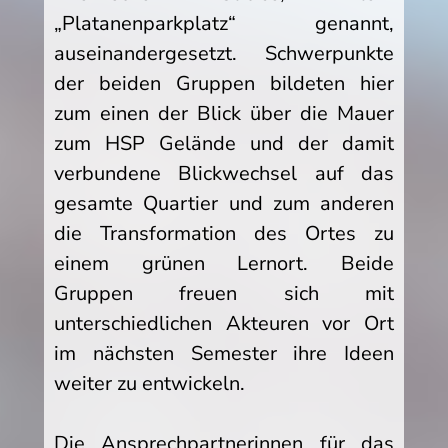
„Platanenparkplatz“ genannt,
auseinandergesetzt. Schwerpunkte
der beiden Gruppen bildeten hier
zum einen der Blick über die Mauer
zum HSP Gelände und der damit
verbundene Blickwechsel auf das
gesamte Quartier und zum anderen
die Transformation des Ortes zu
einem grünen Lernort. Beide
Gruppen freuen sich mit
unterschiedlichen Akteuren vor Ort
im nächsten Semester ihre Ideen
weiter zu entwickeln.
Die Ansprechpartnerinnen für das