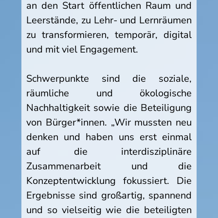
an den Start öffentlichen Raum und
Leerstände, zu Lehr- und Lernräumen
zu transformieren, temporär, digital
und mit viel Engagement.
Schwerpunkte sind die soziale,
räumliche und ökologische
Nachhaltigkeit sowie die Beteiligung
von Bürger*innen. „Wir mussten neu
denken und haben uns erst einmal
auf die interdisziplinäre
Zusammenarbeit und die
Konzeptentwicklung fokussiert. Die
Ergebnisse sind großartig, spannend
und so vielseitig wie die beteiligten