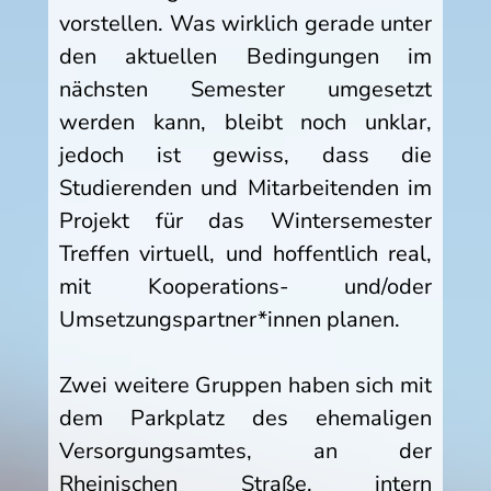
vorstellen. Was wirklich gerade unter
den aktuellen Bedingungen im
nächsten Semester umgesetzt
werden kann, bleibt noch unklar,
jedoch ist gewiss, dass die
Studierenden und Mitarbeitenden im
Projekt für das Wintersemester
Treffen virtuell, und hoffentlich real,
mit Kooperations- und/oder
Umsetzungspartner*innen planen.
Zwei weitere Gruppen haben sich mit
dem Parkplatz des ehemaligen
Versorgungsamtes, an der
Rheinischen Straße, intern