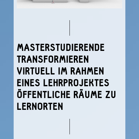
MASTERSTUDIERENDE
TRANSFORMIEREN
VIRTUELL IM RAHMEN
EINES LEHRPROJEKTES
ÖFFENTLICHE RÄUME ZU
LERNORTEN