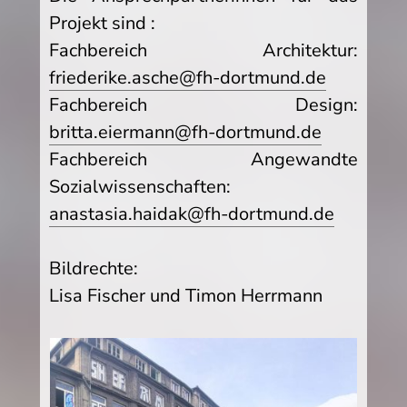
Projekt sind :
Fachbereich Architektur:
friederike.asche@fh-dortmund.de
Fachbereich Design:
britta.eiermann@fh-dortmund.de
Fachbereich Angewandte
Sozialwissenschaften:
anastasia.haidak@fh-dortmund.de
Bildrechte:
Lisa Fischer und Timon Herrmann