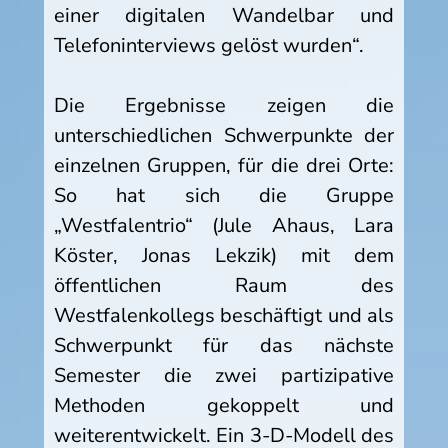
einer digitalen
Wandelbar
und
Telefoninterviews gelöst wurden“.
Die Ergebnisse zeigen die
unterschiedlichen Schwerpunkte der
einzelnen Gruppen, für die drei Orte:
So hat sich die Gruppe
„Westfalentrio“ (Jule Ahaus, Lara
Köster, Jonas Lekzik) mit dem
öffentlichen Raum des
Westfalenkollegs beschäftigt und als
Schwerpunkt für das nächste
Semester die zwei partizipative
Methoden gekoppelt und
weiterentwickelt. Ein 3-D-Modell des