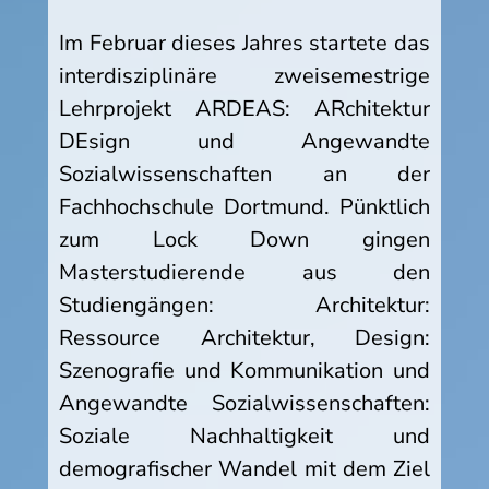
Im Februar dieses Jahres startete das
interdisziplinäre zweisemestrige
Lehrprojekt ARDEAS: ARchitektur
DEsign und Angewandte
Sozialwissenschaften an der
Fachhochschule Dortmund. Pünktlich
zum Lock Down gingen
Masterstudierende aus den
Studiengängen:
Architektur:
Ressource Architektur, Design:
Szenografie und Kommunikation und
Angewandte Sozialwissenschaften:
Soziale Nachhaltigkeit und
demografischer Wandel
mit dem Ziel