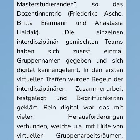
Masterstudierenden“, so das
Dozentinnentrio (Friederike Asche,
Britta Eiermann und Anastasia
Haidak
)
. „Die einzelnen
interdisziplinär gemischten Teams
haben sich zuerst einmal
Gruppennamen gegeben und sich
digital kennengelernt. In den ersten
virtuellen Treffen wurden Regeln der
interdisziplinären Zusammenarbeit
festgelegt und Begrifflichkeiten
geklärt. Rein digital war das mit
vielen Herausforderungen
verbunden, welche u.a. mit Hilfe von
virtuellen Gruppenarbeitsräumen,