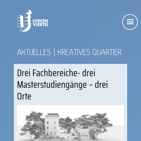
AKTUELLES
KREATIVES QUARTIER
Drei Fachbereiche- drei
Masterstudiengänge – drei
Orte