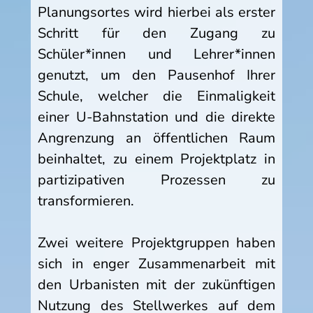
Planungsortes wird hierbei als erster
Schritt für den Zugang zu
Schüler*innen und Lehrer*innen
genutzt, um den Pausenhof Ihrer
Schule, welcher die Einmaligkeit
einer U-Bahnstation und die direkte
Angrenzung an öffentlichen Raum
beinhaltet, zu einem Projektplatz in
partizipativen Prozessen zu
transformieren.
Zwei weitere Projektgruppen haben
sich in enger Zusammenarbeit mit
den Urbanisten mit der zukünftigen
Nutzung des Stellwerkes auf dem