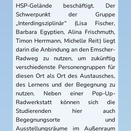
HSP-Gelände beschäftigt. Der
Schwerpunkt der Gruppe
„Interdingsziplinär“ (Lisa Fischer,
Barbara Egyptien, Alina Frischmuth,
Timon Herrmann, Michelle Reit) liegt
darin die Anbindung an den Emscher-
Radweg zu nutzen, um zukünftig
verschiedenste Personengruppen für
diesen Ort als Ort des Austausches,
des Lernens und der Begegnung zu
nutzen. Neben einer Pop-Up-
Radwerkstatt können sich die
Studierenden hier auch
Begegnungsorte und
Ausstellungsräume im Außenraum