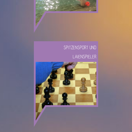
SPITZENSPORT UND
LAIENSPIELER