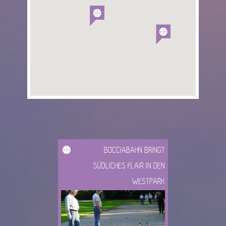
BOCCIABAHN BRINGT
SÜDLICHES FLAIR IN DEN
WESTPARK