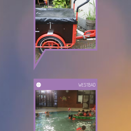
WESTBAD