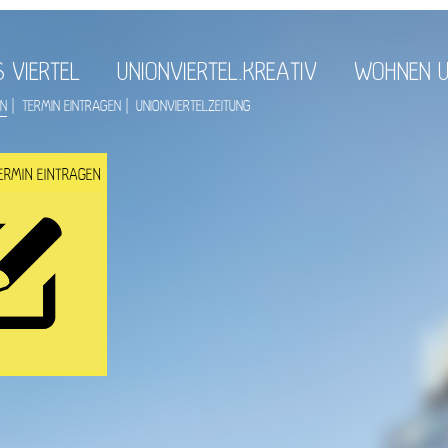
 VIERTEL
UNIONVIERTEL.KREATIV
WOHNEN U
EN
TERMIN EINTRAGEN
UNIONVIERTELZEITUNG
ERMIN EINTRAGEN