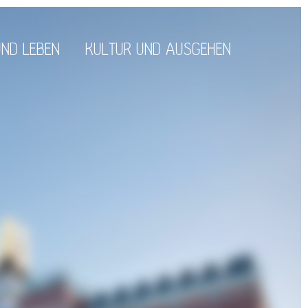
ND LEBEN
KULTUR UND AUSGEHEN