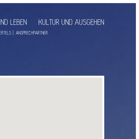
ND LEBEN
KULTUR UND AUSGEHEN
ERTELS
ANSPRECHPARTNER