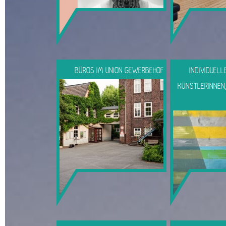
BÜROS IM UNION GEWERBEHOF
INDIVIDUEL
KÜNSTLERINNEN