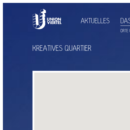
AKTUELLES
DAS
ORTE 
KREATIVES QUARTIER
.