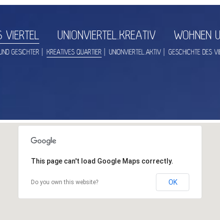
 VIERTEL
UNIONVIERTEL.KREATIV
WOHNEN U
UND GESICHTER
KREATIVES QUARTIER
UNIONVIERTEL.AKTIV
GESCHICHTE DES VI
This page can't load Google Maps correctly.
OK
Do you own this website?