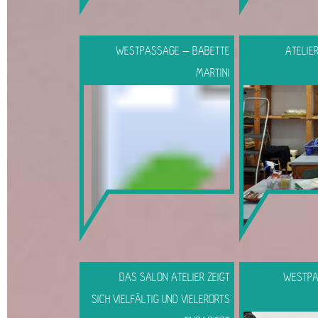
WESTPASSAGE – BABETTE
ATELIE
MARTINI
DAS SALON ATELIER ZEIGT
WESTPA
SICH VIELFÄLTIG UND VIELERORTS