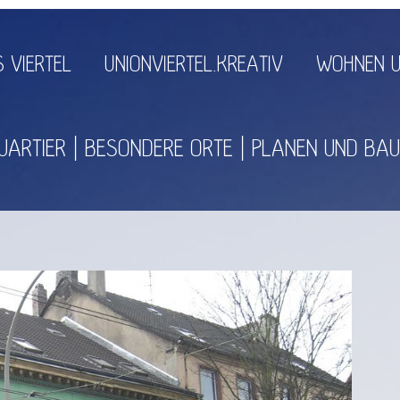
 VIERTEL
UNIONVIERTEL.KREATIV
WOHNEN U
UARTIER
BESONDERE ORTE
PLANEN UND BA