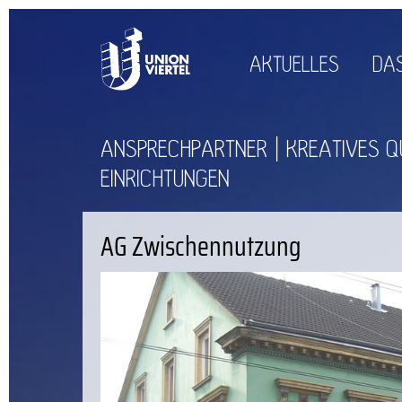
AKTUELLES
DAS
ANSPRECHPARTNER
KREATIVES Q
EINRICHTUNGEN
AG Zwischennutzung