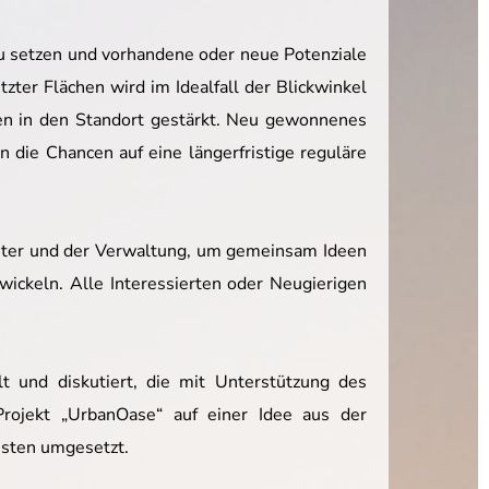
zu setzen und vorhandene oder neue Potenziale
ter Flächen wird im Idealfall der Blickwinkel
nen in den Standort gestärkt. Neu gewonnenes
 die Chancen auf eine längerfristige reguläre
enter und der Verwaltung, um gemeinsam Ideen
wickeln. Alle Interessierten oder Neugierigen
 und diskutiert, die mit Unterstützung des
ojekt „UrbanOase“ auf einer Idee aus der
isten umgesetzt.