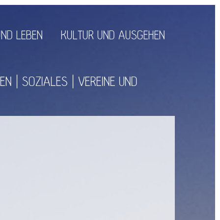
ND LEBEN
KULTUR UND AUSGEHEN
UEN
SOZIALES
VEREINE UND