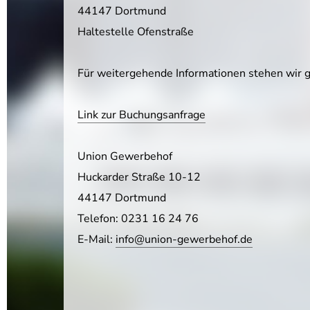
44147 Dortmund
Haltestelle Ofenstraße
Für weitergehende Informationen stehen wir g
Link zur Buchungsanfrage
Union Gewerbehof
Huckarder Straße 10-12
44147 Dortmund
Telefon: 0231 16 24 76
E-Mail:
info@union-gewerbehof.de