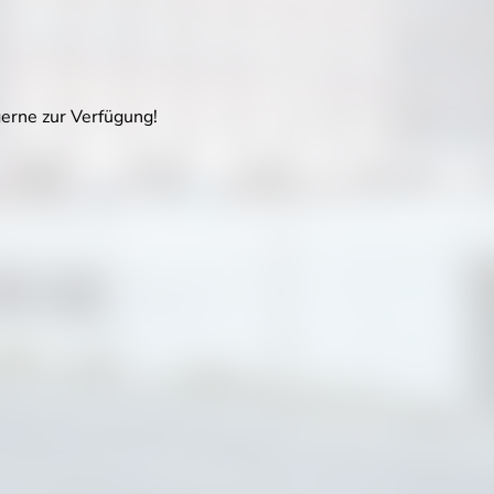
erne zur Verfügung!