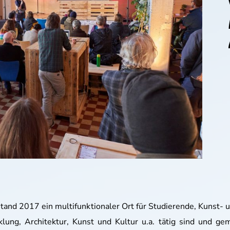
and 2017 ein multifunktionaler Ort für Studierende, Kunst-
cklung, Architektur, Kunst und Kultur u.a. tätig sind und g