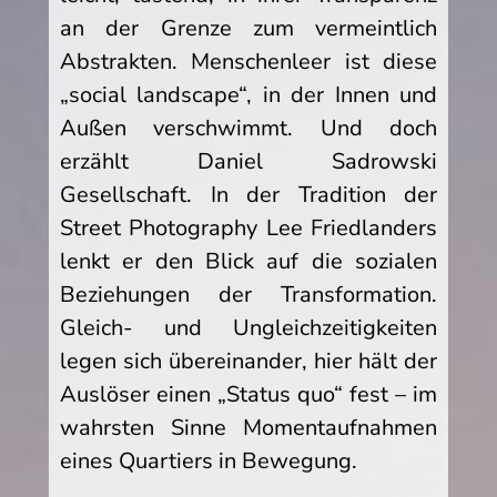
an der Grenze zum vermeintlich
Abstrakten. Menschenleer ist diese
„social landscape“, in der Innen und
Außen verschwimmt. Und doch
erzählt Daniel Sadrowski
Gesellschaft. In der Tradition der
Street Photography Lee Friedlanders
lenkt er den Blick auf die sozialen
Beziehungen der Transformation.
Gleich- und Ungleichzeitigkeiten
legen sich übereinander, hier hält der
Auslöser einen „Status quo“ fest – im
wahrsten Sinne Momentaufnahmen
eines Quartiers in Bewegung.