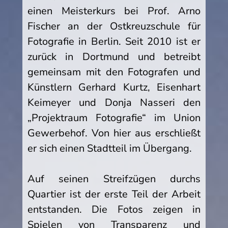
einen Meisterkurs bei Prof. Arno
Fischer an der Ostkreuzschule für
Fotografie in Berlin. Seit 2010 ist er
zurück in Dortmund und betreibt
gemeinsam mit den Fotografen und
Künstlern Gerhard Kurtz, Eisenhart
Keimeyer und Donja Nasseri den
„Projektraum Fotografie“ im Union
Gewerbehof. Von hier aus erschließt
er sich einen Stadtteil im Übergang.
Auf seinen Streifzügen durchs
Quartier ist der erste Teil der Arbeit
entstanden. Die Fotos zeigen in
Spielen von Transparenz und