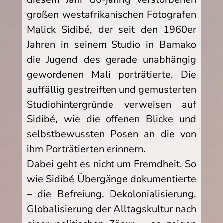
großen westafrikanischen Fotografen
Malick Sidibé, der seit den 1960er
Jahren in seinem Studio in Bamako
die Jugend des gerade unabhängig
gewordenen Mali porträtierte. Die
auffällig gestreiften und gemusterten
Studiohintergründe verweisen auf
Sidibé, wie die offenen Blicke und
selbstbewussten Posen an die von
ihm Porträtierten erinnern.
Dabei geht es nicht um Fremdheit. So
wie Sidibé Übergänge dokumentierte
– die Befreiung, Dekolonialisierung,
Globalisierung der Alltagskultur nach