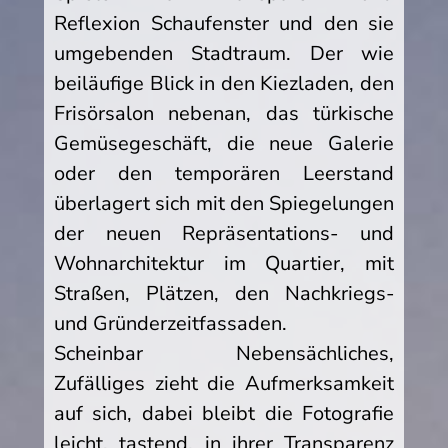
Reflexion Schaufenster und den sie
umgebenden Stadtraum. Der wie
beiläufige Blick in den Kiezladen, den
Frisörsalon nebenan, das türkische
Gemüsegeschäft, die neue Galerie
oder den temporären Leerstand
überlagert sich mit den Spiegelungen
der neuen Repräsentations- und
Wohnarchitektur im Quartier, mit
Straßen, Plätzen, den Nachkriegs-
und Gründerzeitfassaden.
Scheinbar Nebensächliches,
Zufälliges zieht die Aufmerksamkeit
auf sich, dabei bleibt die Fotografie
leicht, tastend, in ihrer Transparenz