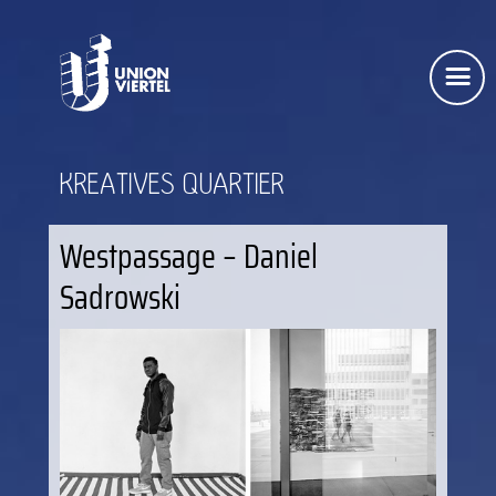
KREATIVES QUARTIER
Westpassage – Daniel
Sadrowski