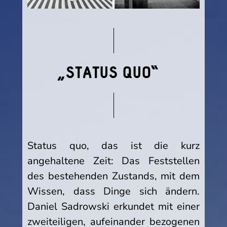
„STATUS QUO“
Status quo, das ist die kurz
angehaltene Zeit: Das Feststellen
des bestehenden Zustands, mit dem
Wissen, dass Dinge sich ändern.
Daniel Sadrowski erkundet mit einer
zweiteiligen, aufeinander bezogenen