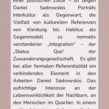
einer politischen Zäsur – so zeigen
Daniel Sadrowskis Porträts
Interkultur als Gegenwart, die
Vielfalt von kulturellen Referenzen
von Kleidung bis Habitus als
Gegenmodell zu normativ
verstandener „Integration“ – der
„Status Quo“ der
Zuwanderungsgesellschaft. Es gibt
bei aller formalen Referentialität ein
verbindendes Element in den
Arbeiten Daniel Sadrowskis: Das
aufrichtige Interesse an der
Lebenswirklichkeit der Nachbarn, an
den Menschen im Quartier. In einem