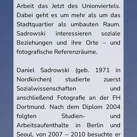
Arbeit das Jetzt des Unionviertels.
Dabei geht es um mehr als um das
Stadtquartier als umbauten Raum.
Sadrowski interessieren soziale
Beziehungen und ihre Orte – und
fotografische Referenzräume.
Daniel Sadrowski (geb. 1971 in
Nordkirchen) studierte zuerst
Sozialwissenschaften und
anschließend Fotografie an der FH
Dortmund. Nach dem Diplom 2004
folgten Studien- und
Arbeitsaufenthalte in Berlin und
Seoul, von 2007 – 2010 besuchte er