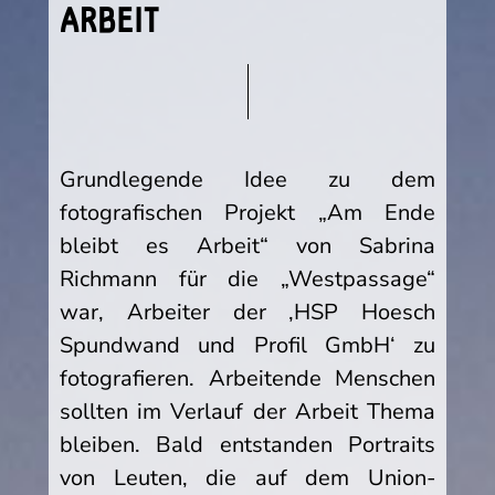
ARBEIT
Grundlegende Idee zu dem
fotografischen Projekt „Am Ende
bleibt es Arbeit“ von Sabrina
Richmann für die „Westpassage“
war, Arbeiter der ‚HSP Hoesch
Spundwand und Profil GmbH‘ zu
fotografieren. Arbeitende Menschen
sollten im Verlauf der Arbeit Thema
bleiben. Bald entstanden Portraits
von Leuten, die auf dem Union-