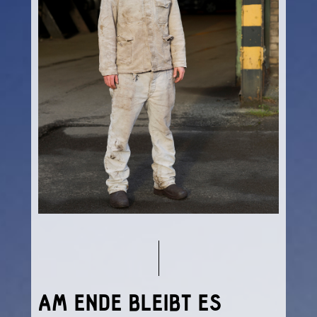
AM ENDE BLEIBT ES