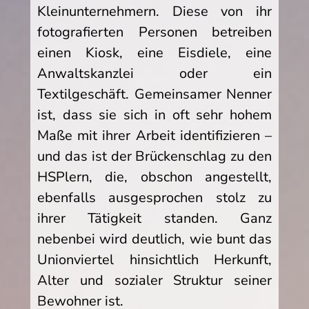
Kleinunternehmern. Diese von ihr
fotografierten Personen betreiben
einen Kiosk, eine Eisdiele, eine
Anwaltskanzlei oder ein
Textilgeschäft. Gemeinsamer Nenner
ist, dass sie sich in oft sehr hohem
Maße mit ihrer Arbeit identifizieren –
und das ist der Brückenschlag zu den
HSPlern, die, obschon angestellt,
ebenfalls ausgesprochen stolz zu
ihrer Tätigkeit standen. Ganz
nebenbei wird deutlich, wie bunt das
Unionviertel hinsichtlich Herkunft,
Alter und sozialer Struktur seiner
Bewohner ist.