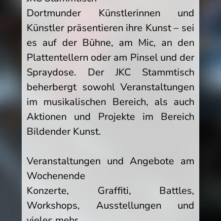
Dortmunder Künstlerinnen und
Künstler präsentieren ihre Kunst – sei
es auf der Bühne, am Mic, an den
Plattentellern oder am Pinsel und der
Spraydose. Der JKC Stammtisch
beherbergt sowohl Veranstaltungen
im musikalischen Bereich, als auch
Aktionen und Projekte im Bereich
Bildender Kunst.
Veranstaltungen und Angebote am
Wochenende
Konzerte, Graffiti, Battles,
Workshops, Ausstellungen und
vieles mehr…