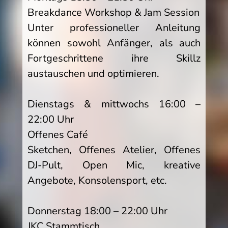
Breakdance Workshop & Jam Session
Unter professioneller Anleitung
können sowohl Anfänger, als auch
Fortgeschrittene ihre Skillz
austauschen und optimieren.
Dienstags & mittwochs 16:00 –
22:00 Uhr
Offenes Café
Sketchen, Offenes Atelier, Offenes
DJ-Pult, Open Mic, kreative
Angebote, Konsolensport, etc.
Donnerstag 18:00 – 22:00 Uhr
JKC Stammtisch