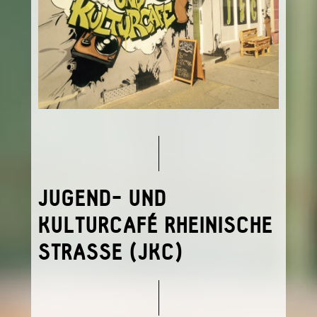
JUGEND- UND
KULTURCAFÉ RHEINISCHE
STRASSE (JKC)