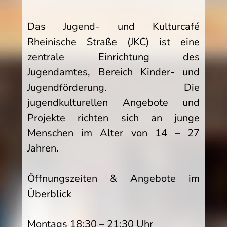
Das Jugend- und Kulturcafé
Rheinische Straße (JKC) ist eine
zentrale Einrichtung des
Jugendamtes, Bereich Kinder- und
Jugendförderung. Die
jugendkulturellen Angebote und
Projekte richten sich an junge
Menschen im Alter von 14 – 27
Jahren.
Öffnungszeiten & Angebote im
Überblick
Montags 18:30 – 21:30 Uhr