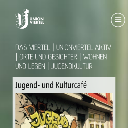
DAS VIERTEL
UNIONVIERTEL.AKTIV
ORTE UND GESICHTER
WOHNEN
UND LEBEN
JUGENDKULTUR
Jugend- und Kulturcafé