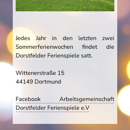
Jedes Jahr in den letzten zwei
Sommerferienwochen findet die
Dorstfelder Ferienspiele satt.
Wittenerstraße 15
44149 Dortmund
Facebook Arbeitsgemeinschaft
Dorstfelder Ferienspiele e.V