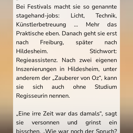
Bei Festivals macht sie so genannte
stagehand-jobs: Licht, Technik,
Künstlerbetreuung … Mehr das
Praktische eben. Danach geht sie erst
nach Freiburg, später nach
Hildesheim. Stichwort:
Regieassistenz. Nach zwei eigenen
Inszenierungen in Hildesheim, unter
anderem der „Zauberer von Oz“, kann
sie sich auch ohne Studium
Regisseurin nennen.
„Eine irre Zeit war das damals“, sagt
sie versonnen und grinst ein
bisschen. „Wie war noch der Spruch?