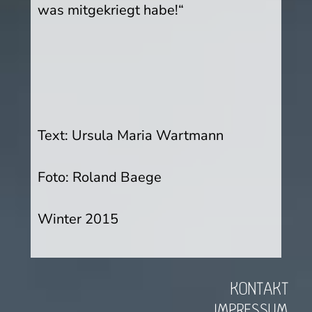
was mitgekriegt habe!“
Text: Ursula Maria Wartmann
Foto: Roland Baege
Winter 2015
KONTAKT
IMPRESSUM