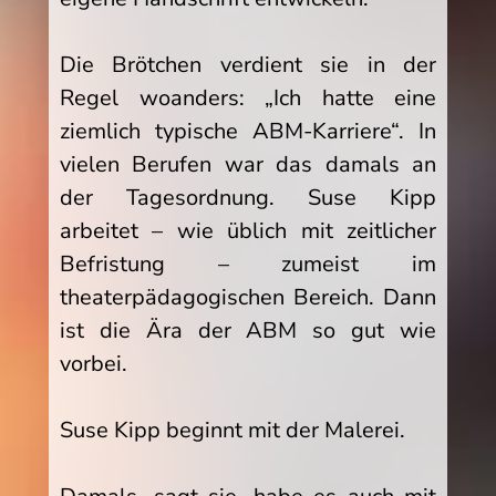
Die Brötchen verdient sie in der
Regel woanders: „Ich hatte eine
ziemlich typische ABM-Karriere“. In
vielen Berufen war das damals an
der Tagesordnung. Suse Kipp
arbeitet – wie üblich mit zeitlicher
Befristung – zumeist im
theaterpädagogischen Bereich. Dann
ist die Ära der ABM so gut wie
vorbei.
Suse Kipp beginnt mit der Malerei.