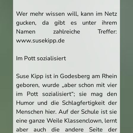
Wer mehr wissen will, kann im Netz
gucken, da gibt es unter ihrem
Namen zahlreiche Treffer:
www.susekipp.de
Im Pott sozialisiert
Suse Kipp ist in Godesberg am Rhein
geboren, wurde „aber schon mit vier
im Pott sozialisiert“; sie mag den
Humor und die Schlagfertigkeit der
Menschen hier. Auf der Schule ist sie
eine ganze Weile Klassenclown, lernt
aber auch die andere Seite der