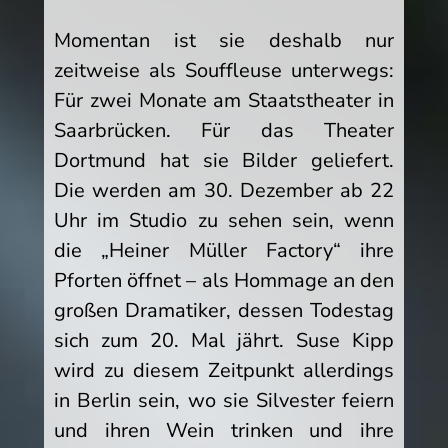
Momentan ist sie deshalb nur
zeitweise als Souffleuse unterwegs:
Für zwei Monate am Staatstheater in
Saarbrücken. Für das Theater
Dortmund hat sie Bilder geliefert.
Die werden am 30. Dezember ab 22
Uhr im Studio zu sehen sein, wenn
die „Heiner Müller Factory“ ihre
Pforten öffnet – als Hommage an den
großen Dramatiker, dessen Todestag
sich zum 20. Mal jährt. Suse Kipp
wird zu diesem Zeitpunkt allerdings
in Berlin sein, wo sie Silvester feiern
und ihren Wein trinken und ihre