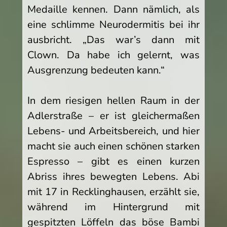
Medaille kennen. Dann nämlich, als
eine schlimme Neurodermitis bei ihr
ausbricht. „Das war’s dann mit
Clown. Da habe ich gelernt, was
Ausgrenzung bedeuten kann.“
In dem riesigen hellen Raum in der
Adlerstraße – er ist gleichermaßen
Lebens- und Arbeitsbereich, und hier
macht sie auch einen schönen starken
Espresso – gibt es einen kurzen
Abriss ihres bewegten Lebens. Abi
mit 17 in Recklinghausen, erzählt sie,
während im Hintergrund mit
gespitzten Löffeln das böse Bambi