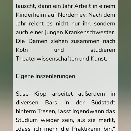
lauscht, dann ein Jahr Arbeit in einem
Kinderheim auf Norderney. Nach dem
Jahr reicht es nicht nur ihr, sondern
auch einer jungen Krankenschwester.
Die Damen ziehen zusammen nach
Köln und studieren
Theaterwissenschaften und Kunst.
Eigene Inszenierungen
Suse Kipp arbeitet außerdem in
diversen Bars in der Südstadt
hinterm Tresen, lässt irgendwann das
Studium wieder sein, als sie merkt,
„dass ich mehr die Praktikerin bin.“