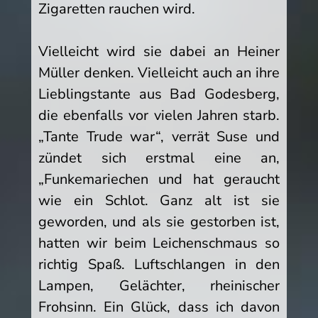
Zigaretten rauchen wird.
Vielleicht wird sie dabei an Heiner
Müller denken. Vielleicht auch an ihre
Lieblingstante aus Bad Godesberg,
die ebenfalls vor vielen Jahren starb.
„Tante Trude war“, verrät Suse und
zündet sich erstmal eine an,
„Funkemariechen und hat geraucht
wie ein Schlot. Ganz alt ist sie
geworden, und als sie gestorben ist,
hatten wir beim Leichenschmaus so
richtig Spaß. Luftschlangen in den
Lampen, Gelächter, rheinischer
Frohsinn. Ein Glück, dass ich davon