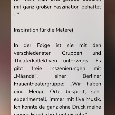
mit ganz großer Faszination behaftet
…“
Inspiration für die Malerei
In der Folge ist sie mit den
verschiedensten Gruppen und
Theaterkollektiven unterwegs. Es
gibt freie Inszenierungen mit
„Mäanda“, einer Berliner
Frauentheatergruppe: „Wir haben
eine Menge Orte bespielt, sehr
experimentell, immer mit live Musik.
Ich konnte da ganz ohne Druck meine
eigene Handschrift entwickeln.“