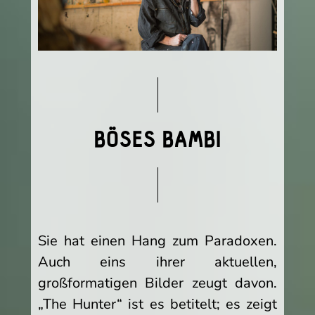
BÖSES BAMBI
Sie hat einen Hang zum Paradoxen.
Auch eins ihrer aktuellen,
großformatigen Bilder zeugt davon.
„The Hunter“ ist es betitelt; es zeigt