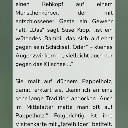
einen Rehkopf auf einem
Menschenkörper, der mit
entschlossener Geste ein Gewehr
hält. „Das“ sagt Suse Kipp, „ist ein
wütendes Bambi, das sich auflehnt
gegen sein Schicksal. Oder“ – kleines
Augenzwinkern – „ vielleicht auch nur
gegen das Klischee …“
Sie malt auf dünnem Pappelholz,
damit, erklärt sie, „kann ich an eine
sehr lange Tradition andocken. Auch
im Mittelalter malte man oft auf
Pappelholz.“ Folgerichtig ist ihre
Visitenkarte mit „Tafelbilder“ betitelt.