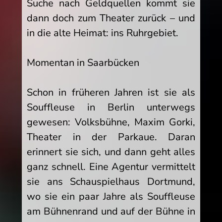
Suche nach Geldquellen kommt sie
dann doch zum Theater zurück – und
in die alte Heimat: ins Ruhrgebiet.
Momentan in Saarbücken
Schon in früheren Jahren ist sie als
Souffleuse in Berlin unterwegs
gewesen: Volksbühne, Maxim Gorki,
Theater in der Parkaue. Daran
erinnert sie sich, und dann geht alles
ganz schnell. Eine Agentur vermittelt
sie ans Schauspielhaus Dortmund,
wo sie ein paar Jahre als Souffleuse
am Bühnenrand und auf der Bühne in