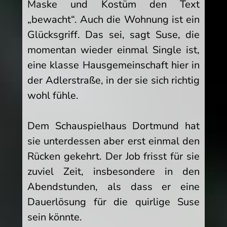
Maske und Kostüm den Text
„bewacht“. Auch die Wohnung ist ein
Glücksgriff. Das sei, sagt Suse, die
momentan wieder einmal Single ist,
eine klasse Hausgemeinschaft hier in
der Adlerstraße, in der sie sich richtig
wohl fühle.
Dem Schauspielhaus Dortmund hat
sie unterdessen aber erst einmal den
Rücken gekehrt. Der Job frisst für sie
zuviel Zeit, insbesondere in den
Abendstunden, als dass er eine
Dauerlösung für die quirlige Suse
sein könnte.