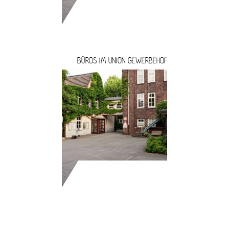
BÜROS IM UNION GEWERBEHOF