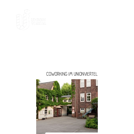
ARBEITEN
COWORKING IM UNIONVIERTEL