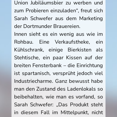
Union Jubiläumsbier zu werben und
zum Probieren einzuladen“, freut sich
Sarah Schwefer aus dem Marketing
der Dortmunder Brauereien.
Innen sieht es ein wenig aus wie im
Rohbau. Eine Verkaufstheke, ein
Kühlschrank, einige Bierkisten als
Stehtische, ein paar Kissen auf der
breiten Fensterbank – die Einrichtung
ist spartanisch, versprüht jedoch viel
Industriecharme. Ganz bewusst habe
man den Zustand des Ladenlokals so
beibehalten, wie man es vorfand, so
Sarah Schwefer: „Das Produkt steht
in diesem Fall im Mittelpunkt, nicht