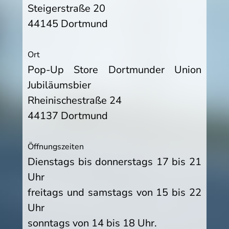
Steigerstraße 20
44145 Dortmund
Ort
Pop-Up Store Dortmunder Union
Jubiläumsbier
Rheinischestraße 24
44137 Dortmund
Öffnungszeiten
Dienstags bis donnerstags 17 bis 21
Uhr
freitags und samstags von 15 bis 22
Uhr
sonntags von 14 bis 18 Uhr.