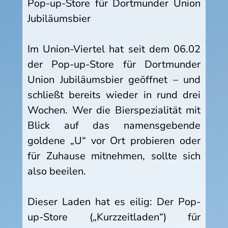
Pop-up-Store für Dortmunder Union
Jubiläumsbier
Im Union-Viertel hat seit dem 06.02
der Pop-up-Store für Dortmunder
Union Jubiläumsbier geöffnet – und
schließt bereits wieder in rund drei
Wochen. Wer die Bierspezialität mit
Blick auf das namensgebende
goldene „U“ vor Ort probieren oder
für Zuhause mitnehmen, sollte sich
also beeilen.
Dieser Laden hat es eilig: Der Pop-
up-Store („Kurzzeitladen“) für