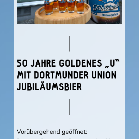
50 JAHRE GOLDENES „U“
MIT DORTMUNDER UNION
JUBILÄUMSBIER
Vorübergehend geöffnet: