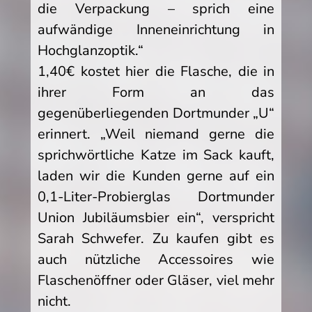
die Verpackung – sprich eine
aufwändige Inneneinrichtung in
Hochglanzoptik.“
1,40€ kostet hier die Flasche, die in
ihrer Form an das
gegenüberliegenden Dortmunder „U“
erinnert. „Weil niemand gerne die
sprichwörtliche Katze im Sack kauft,
laden wir die Kunden gerne auf ein
0,1-Liter-Probierglas Dortmunder
Union Jubiläumsbier ein“, verspricht
Sarah Schwefer. Zu kaufen gibt es
auch nützliche Accessoires wie
Flaschenöffner oder Gläser, viel mehr
nicht.