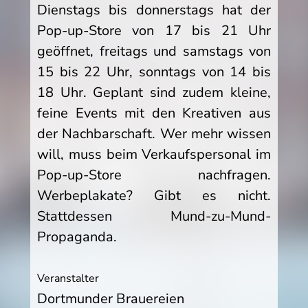
Dienstags bis donnerstags hat der
Pop-up-Store von 17 bis 21 Uhr
geöffnet, freitags und samstags von
15 bis 22 Uhr, sonntags von 14 bis
18 Uhr. Geplant sind zudem kleine,
feine Events mit den Kreativen aus
der Nachbarschaft. Wer mehr wissen
will, muss beim Verkaufspersonal im
Pop-up-Store nachfragen.
Werbeplakate? Gibt es nicht.
Stattdessen Mund-zu-Mund-
Propaganda.
Veranstalter
Dortmunder Brauereien