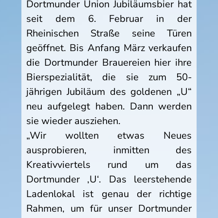
Dortmunder Union Jubiläumsbier hat
seit dem 6. Februar in der
Rheinischen Straße seine Türen
geöffnet. Bis Anfang März verkaufen
die Dortmunder Brauereien hier ihre
Bierspezialität, die sie zum 50-
jährigen Jubiläum des goldenen „U“
neu aufgelegt haben. Dann werden
sie wieder ausziehen.
„Wir wollten etwas Neues
ausprobieren, inmitten des
Kreativviertels rund um das
Dortmunder ‚U‘. Das leerstehende
Ladenlokal ist genau der richtige
Rahmen, um für unser Dortmunder