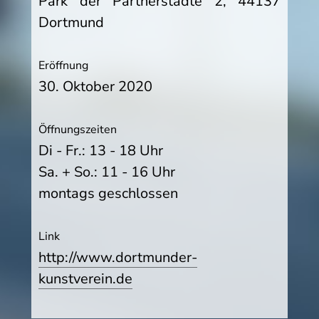
Park der Partnerstädte 2, 44137
Dortmund
Eröffnung
30. Oktober 2020
Öffnungszeiten
Di - Fr.: 13 - 18 Uhr
Sa. + So.: 11 - 16 Uhr
montags geschlossen
Link
http://www.dortmunder-
kunstverein.de