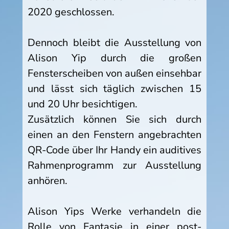
2020 geschlossen.
Dennoch bleibt die Ausstellung von
Alison Yip durch die großen
Fensterscheiben von außen einsehbar
und lässt sich täglich zwischen 15
und 20 Uhr besichtigen.
Zusätzlich können Sie sich durch
einen an den Fenstern angebrachten
QR-Code über Ihr Handy ein auditives
Rahmenprogramm zur Ausstellung
anhören.
Alison Yips Werke verhandeln die
Rolle von Fantasie in einer post-