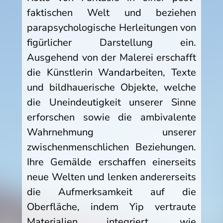
faktischen Welt und beziehen
parapsychologische Herleitungen von
figürlicher Darstellung ein.
Ausgehend von der Malerei erschafft
die Künstlerin Wandarbeiten, Texte
und bildhauerische Objekte, welche
die Uneindeutigkeit unserer Sinne
erforschen sowie die ambivalente
Wahrnehmung unserer
zwischenmenschlichen Beziehungen.
Ihre Gemälde erschaffen einerseits
neue Welten und lenken andererseits
die Aufmerksamkeit auf die
Oberfläche, indem Yip vertraute
Materialien integriert, wie