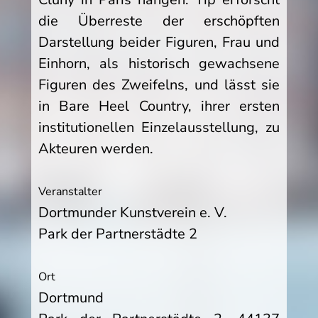
die Überreste der erschöpften
Darstellung beider Figuren, Frau und
Einhorn, als historisch gewachsene
Figuren des Zweifelns, und lässt sie
in Bare Heel Country, ihrer ersten
institutionellen Einzelausstellung, zu
Akteuren werden.
Veranstalter
Dortmunder Kunstverein e. V.
Park der Partnerstädte 2
Ort
Dortmund