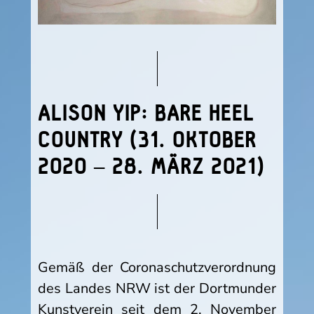
ALISON YIP: BARE HEEL
COUNTRY (31. OKTOBER
2020 – 28. MÄRZ 2021)
Gemäß der Coronaschutzverordnung
des Landes NRW ist der Dortmunder
Kunstverein seit dem 2. November