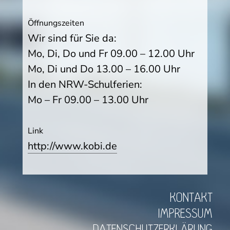
Öffnungszeiten
Wir sind für Sie da:
Mo, Di, Do und Fr 09.00 – 12.00 Uhr
Mo, Di und Do 13.00 – 16.00 Uhr
In den NRW-Schulferien:
Mo – Fr 09.00 – 13.00 Uhr
Link
http://www.kobi.de
KONTAKT
IMPRESSUM
DATENSCHUTZERKLÄRUNG