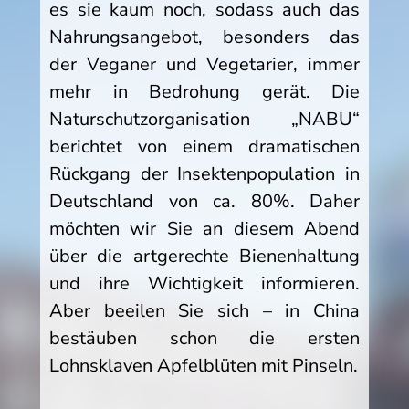
es sie kaum noch, sodass auch das
Nahrungsangebot, besonders das
der Veganer und Vegetarier, immer
mehr in Bedrohung gerät. Die
Naturschutzorganisation „NABU“
berichtet von einem dramatischen
Rückgang der Insektenpopulation in
Deutschland von ca. 80%. Daher
möchten wir Sie an diesem Abend
über die artgerechte Bienenhaltung
und ihre Wichtigkeit informieren.
Aber beeilen Sie sich – in China
bestäuben schon die ersten
Lohnsklaven Apfelblüten mit Pinseln.