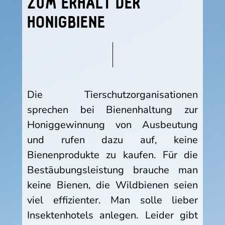
ZUM ERHALT DER
HONIGBIENE
Die Tierschutzorganisationen
sprechen bei Bienenhaltung zur
Honiggewinnung von Ausbeutung
und rufen dazu auf, keine
Bienenprodukte zu kaufen. Für die
Bestäubungsleistung brauche man
keine Bienen, die Wildbienen seien
viel effizienter. Man solle lieber
Insektenhotels anlegen. Leider gibt