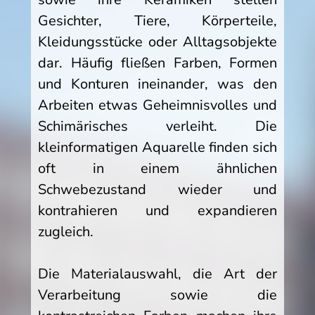
Gesichter, Tiere, Körperteile,
Kleidungsstücke oder Alltagsobjekte
dar. Häufig fließen Farben, Formen
und Konturen ineinander, was den
Arbeiten etwas Geheimnisvolles und
Schimärisches verleiht. Die
kleinformatigen Aquarelle finden sich
oft in einem ähnlichen
Schwebezustand wieder und
kontrahieren und expandieren
zugleich.
Die Materialauswahl, die Art der
Verarbeitung sowie die