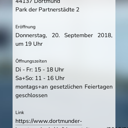
44137 Dortmund
Park der Partnerstädte 2
Eröffnung
Donnerstag, 20. September 2018,
um 19 Uhr
Öffnungszeiten
Di - Fr: 15 - 18 Uhr
Sa+So: 11 - 16 Uhr
montags+an gesetzlichen Feiertagen
geschlossen
Link
https://www.dortmunder-