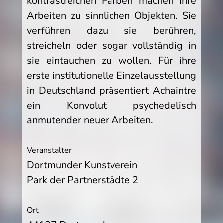
kontrastreichen Farben machen ihre
Arbeiten zu sinnlichen Objekten. Sie
verführen dazu sie berühren,
streicheln oder sogar vollständig in
sie eintauchen zu wollen. Für ihre
erste institutionelle Einzelausstellung
in Deutschland präsentiert Achaintre
ein Konvolut psychedelisch
anmutender neuer Arbeiten.
Veranstalter
Dortmunder Kunstverein
Park der Partnerstädte 2
Ort