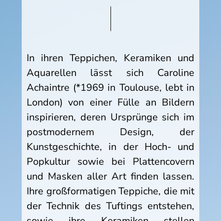
In ihren Teppichen, Keramiken und
Aquarellen lässt sich Caroline
Achaintre (*1969 in Toulouse, lebt in
London) von einer Fülle an Bildern
inspirieren, deren Ursprünge sich im
postmodernem Design, der
Kunstgeschichte, in der Hoch- und
Popkultur sowie bei Plattencovern
und Masken aller Art finden lassen.
Ihre großformatigen Teppiche, die mit
der Technik des Tuftings entstehen,
sowie ihre Keramiken stellen