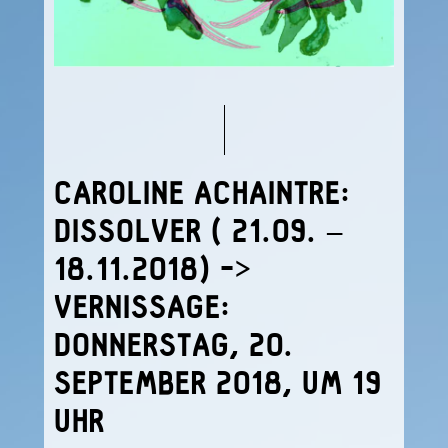
CAROLINE ACHAINTRE:
DISSOLVER ( 21.09. –
18.11.2018) ->
VERNISSAGE:
DONNERSTAG, 20.
SEPTEMBER 2018, UM 19
UHR