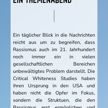
EIN THEMENABEND
Ein täglicher Blick in die Nachrichten
reicht aus um zu begreifen, dass
Rassismus auch im 21. Jahrhundert
noch immer ein in vielen
gesellschaftlichen Bereichen
unbewältigtes Problem darstellt. Die
Critical Whiteness Studies haben
ihren Ursprung in den USA und
haben nicht die Opfer im Fokus,
sondern die Struktuen, die den
Rassismus erst ermöglichen und