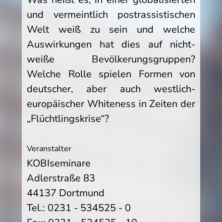
und vermeintlich postrassistischen
Welt weiß zu sein und welche
Auswirkungen hat dies auf nicht-
weiße Bevölkerungsgruppen?
Welche Rolle spielen Formen von
deutscher, aber auch westlich-
europäischer Whiteness in Zeiten der
„Flüchtlingskrise“?
Veranstalter
KOBIseminare
Adlerstraße 83
44137 Dortmund
Tel.: 0231 - 534525 - 0