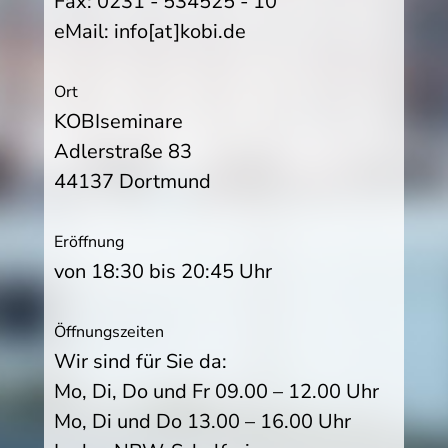
Fax: 0231 - 534525 - 10
eMail: info[at]kobi.de
Ort
KOBIseminare
Adlerstraße 83
44137 Dortmund
Eröffnung
von 18:30 bis 20:45 Uhr
Öffnungszeiten
Wir sind für Sie da:
Mo, Di, Do und Fr 09.00 – 12.00 Uhr
Mo, Di und Do 13.00 – 16.00 Uhr