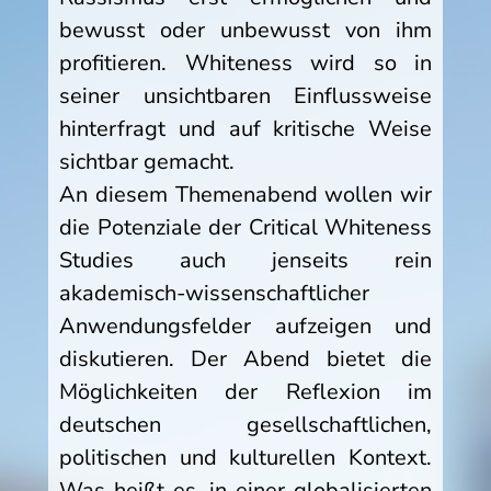
bewusst oder unbewusst von ihm
profitieren. Whiteness wird so in
seiner unsichtbaren Einflussweise
hinterfragt und auf kritische Weise
sichtbar gemacht.
An diesem Themenabend wollen wir
die Potenziale der Critical Whiteness
Studies auch jenseits rein
akademisch-wissenschaftlicher
Anwendungsfelder aufzeigen und
diskutieren. Der Abend bietet die
Möglichkeiten der Reflexion im
deutschen gesellschaftlichen,
politischen und kulturellen Kontext.
Was heißt es, in einer globalisierten