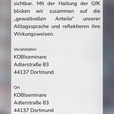
sichtbar. Mit der Haltung der GfK
blicken wir zusammen auf die
„gewaltvollen Anteile“ unserer
Alltagssprache und reflektieren ihre
Wirkungsweisen.
Veranstalter
KOBIseminare
Adlerstraße 83
44137 Dortmund
Ort
KOBIseminare
Adlerstraße 83
44137 Dortmund