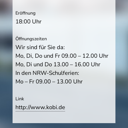
Eröffnung
18:00 Uhr
Öffnungszeiten
Wir sind für Sie da:
Mo, Di, Do und Fr 09.00 – 12.00 Uhr
Mo, Di und Do 13.00 – 16.00 Uhr
In den NRW-Schulferien:
Mo – Fr 09.00 – 13.00 Uhr
Link
http://www.kobi.de