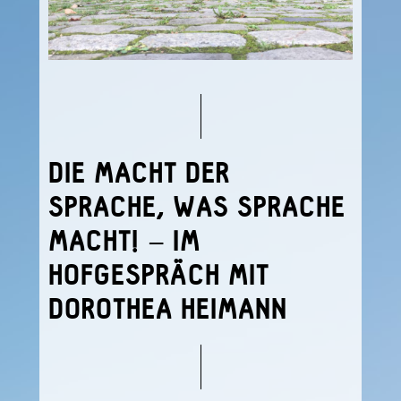
DIE MACHT DER
SPRACHE, WAS SPRACHE
MACHT! – IM
HOFGESPRÄCH MIT
DOROTHEA HEIMANN