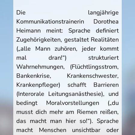
Die langjährige
Kommunikationstrainerin Dorothea
Heimann meint: Sprache definiert
Zugehörigkeiten, gestaltet Realitäten
(„alle Mann zuhören, jeder kommt
mal dran!“) strukturiert
Wahrnehmungen, (Flüchtlingsstrom,
Bankenkrise, Krankenschwester,
Krankenpfleger) schafft Barrieren
(Interorale Leitungsanästhesie), und
bedingt Moralvorstellungen („du
musst dich mehr am Riemen reißen,
das macht man hier so!“). Sprache
macht Menschen unsichtbar oder