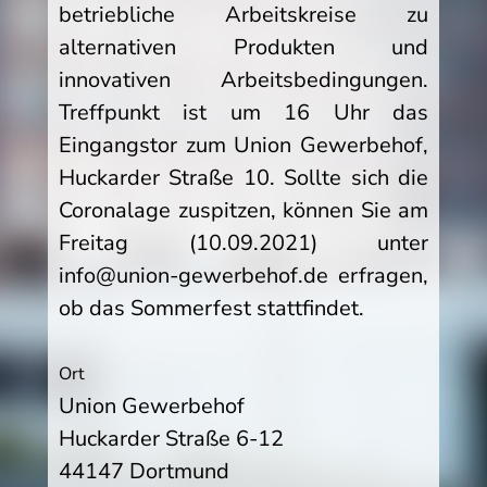
betriebliche Arbeitskreise zu
alternativen Produkten und
innovativen Arbeitsbedingungen.
Treffpunkt ist um 16 Uhr das
Eingangstor zum Union Gewerbehof,
Huckarder Straße 10. Sollte sich die
Coronalage zuspitzen, können Sie am
Freitag (10.09.2021) unter
info@union-gewerbehof.de erfragen,
ob das Sommerfest stattfindet.
Ort
Union Gewerbehof
Huckarder Straße 6-12
44147 Dortmund