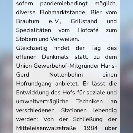
sofern pandemiebedingt möglich,
diverse Flohmarktstände, Bier vom
Brautum e. V., Grillstand und
Spezialitäten vom Hofcafé zum
Stöbern und Verweilen.
Gleichzeitig findet der Tag des
offenen Denkmals statt, zu dem
Union Gewerbehof-Mitgründer Hans-
Gerd Nottenbohm einen
Hofrundgang anbietet. Er lässt die
Entwicklung des Hofs für soziale und
umweltverträgliche Techniken an
verschiedenen Stationen lebendig
werden: Von der Schließung der
Mitteleisenwalzstraße 1984 über