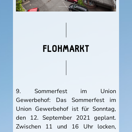
FLOHMARKT
9. Sommerfest im Union
Gewerbehof: Das Sommerfest im
Union Gewerbehof ist für Sonntag,
den 12. September 2021 geplant.
Zwischen 11 und 16 Uhr locken,