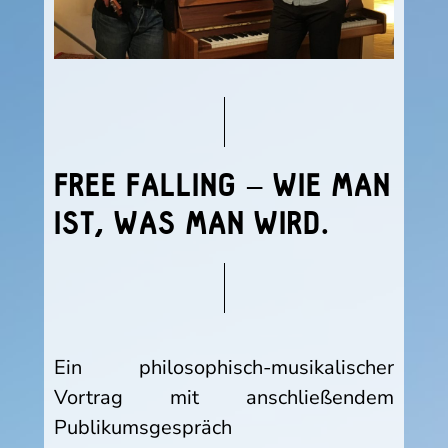
FREE FALLING – WIE MAN
IST, WAS MAN WIRD.
Ein philosophisch-musikalischer
Vortrag mit anschließendem
Publikumsgespräch