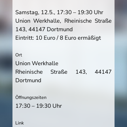
Samstag, 12.5., 17:30 – 19:30 Uhr
Union Werkhalle, Rheinische Straße
143, 44147 Dortmund
Eintritt: 10 Euro / 8 Euro ermäßigt
Ort
Union Werkhalle
Rheinische Straße 143, 44147
Dortmund
Öffnungszeiten
17:30 – 19:30 Uhr
Link