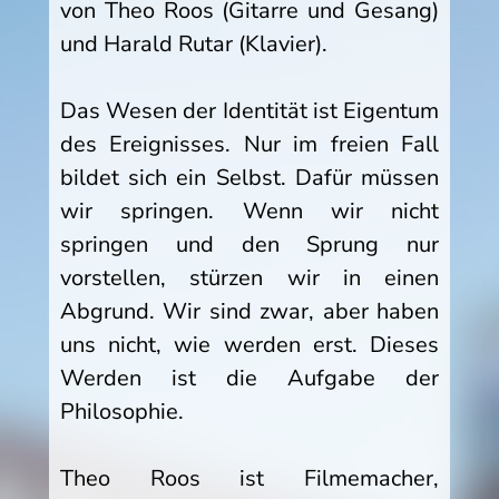
von Theo Roos (Gitarre und Gesang)
und Harald Rutar (Klavier).
Das Wesen der Identität ist Eigentum
des Ereignisses. Nur im freien Fall
bildet sich ein Selbst. Dafür müssen
wir springen. Wenn wir nicht
springen und den Sprung nur
vorstellen, stürzen wir in einen
Abgrund. Wir sind zwar, aber haben
uns nicht, wie werden erst. Dieses
Werden ist die Aufgabe der
Philosophie.
Theo Roos ist Filmemacher,