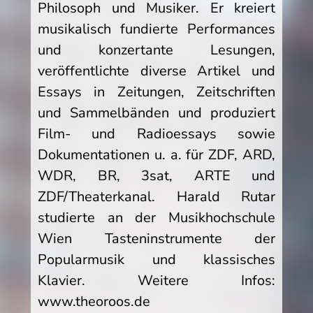
Philosoph und Musiker. Er kreiert
musikalisch fundierte Performances
und konzertante Lesungen,
veröffentlichte diverse Artikel und
Essays in Zeitungen, Zeitschriften
und Sammelbänden und produziert
Film- und Radioessays sowie
Dokumentationen u. a. für ZDF, ARD,
WDR, BR, 3sat, ARTE und
ZDF/Theaterkanal. Harald Rutar
studierte an der Musikhochschule
Wien Tasteninstrumente der
Popularmusik und klassisches
Klavier. Weitere Infos:
www.theoroos.de