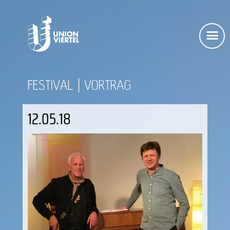
FESTIVAL
VORTRAG
12.05.18