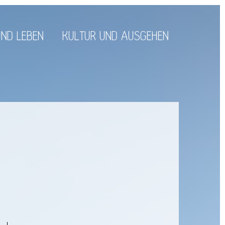
ND LEBEN
KULTUR UND AUSGEHEN