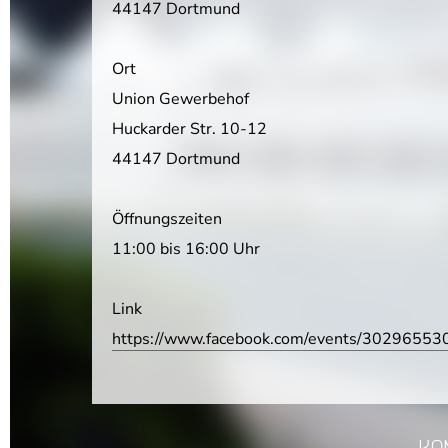
44147 Dortmund
Ort
Union Gewerbehof
Huckarder Str. 10-12
44147 Dortmund
Öffnungszeiten
11:00 bis 16:00 Uhr
Link
https://www.facebook.com/events/30296553