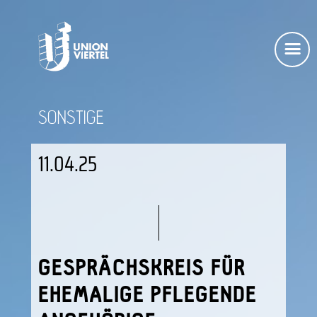
SONSTIGE
11.04.25
GESPRÄCHSKREIS FÜR
EHEMALIGE PFLEGENDE