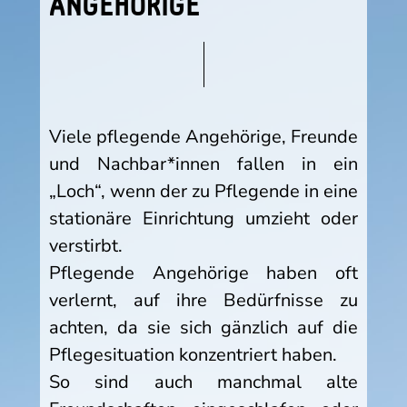
ANGEHÖRIGE
Viele pflegende Angehörige, Freunde
und Nachbar*innen fallen in ein
„Loch“, wenn der zu Pflegende in eine
stationäre Einrichtung umzieht oder
verstirbt.
Pflegende Angehörige haben oft
verlernt, auf ihre Bedürfnisse zu
achten, da sie sich gänzlich auf die
Pflegesituation konzentriert haben.
So sind auch manchmal alte