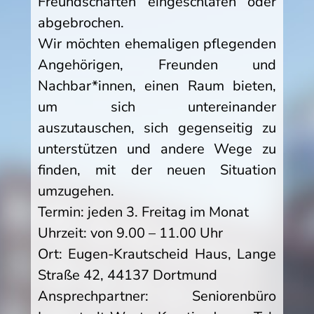
Freundschaften eingeschlafen oder
abgebrochen.
Wir möchten ehemaligen pflegenden
Angehörigen, Freunden und
Nachbar*innen, einen Raum bieten,
um sich untereinander
auszutauschen, sich gegenseitig zu
unterstützen und andere Wege zu
finden, mit der neuen Situation
umzugehen.
Termin: jeden 3. Freitag im Monat
Uhrzeit: von 9.00 – 11.00 Uhr
Ort: Eugen-Krautscheid Haus, Lange
Straße 42, 44137 Dortmund
Ansprechpartner: Seniorenbüro