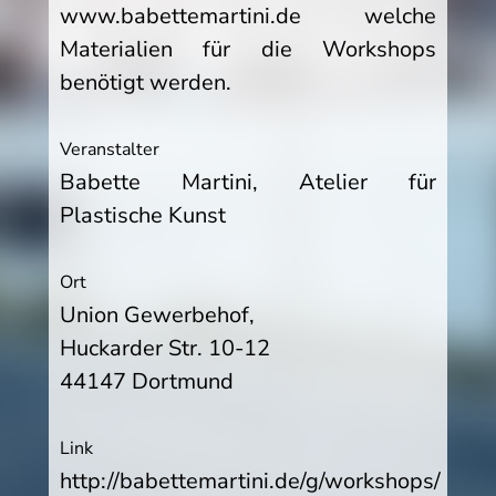
www.babettemartini.de welche
Materialien für die Workshops
benötigt werden.
Veranstalter
Babette Martini, Atelier für
Plastische Kunst
Ort
Union Gewerbehof,
Huckarder Str. 10-12
44147 Dortmund
Link
http://babettemartini.de/g/workshops/