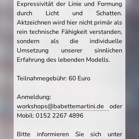
Expressivität der Linie und Formung
durch Licht und Schatten.
Aktzeichnen wird hier nicht primär als
rein technische Fähigkeit verstanden,
sondern als die individuelle
Umsetzung unserer sinnlichen
Erfahrung des lebenden Modells.
Teilnahmegebühr: 60 Euro
Anmeldung:
workshops@babettemartini.de
oder
Mobil: 0152 2267 4896
Bitte informieren Sie sich unter