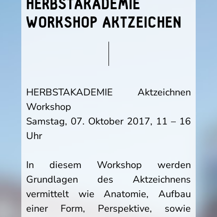
HERBSTAKADEMIE
WORKSHOP AKTZEICHEN
HERBSTAKADEMIE Aktzeichnen
Workshop
Samstag, 07. Oktober 2017, 11 – 16
Uhr
In diesem Workshop werden
Grundlagen des Aktzeichnens
vermittelt wie Anatomie, Aufbau
einer Form, Perspektive, sowie