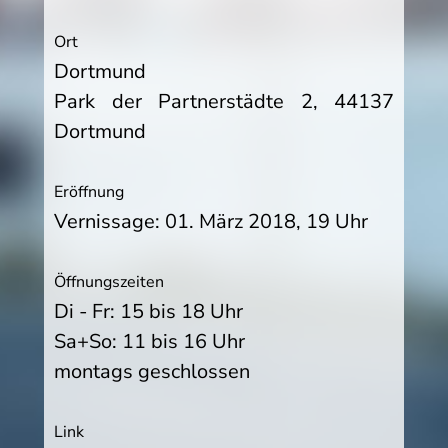
Ort
Dortmund
Park der Partnerstädte 2, 44137
Dortmund
Eröffnung
Vernissage: 01. März 2018, 19 Uhr
Öffnungszeiten
Di - Fr: 15 bis 18 Uhr
Sa+So: 11 bis 16 Uhr
montags geschlossen
Link