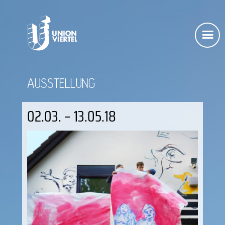
AUSSTELLUNG
02.03. – 13.05.18