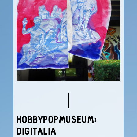
HOBBYPOPMUSEUM:
DIGITALIA