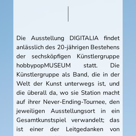
Die Ausstellung DIGITALIA findet
anlässlich des 20-jährigen Bestehens
der sechsköpfigen Künstlergruppe
hobbypopMUSEUM statt. Die
Künstlergruppe als Band, die in der
Welt der Kunst unterwegs ist, und
die überall da, wo sie Station macht
auf ihrer Never-Ending-Tournee, den
jeweiligen Ausstellungsort in ein
Gesamtkunstspiel verwandelt; das
ist einer der Leitgedanken von