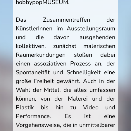
hobbypopMUSEUM.
Das Zusammentreffen der
KünstlerInnen im Ausstellungsraum
und die davon ausgehenden
kollektiven, zunächst malerischen
Raumerkundungen stoßen dabei
einen assoziativen Prozess an, der
Spontaneität und Schnelligkeit eine
große Freiheit gewährt. Auch in der
Wahl der Mittel, die alles umfassen
können, von der Malerei und der
Plastik bis hin zu Video und
Performance. Es ist eine
Vorgehensweise, die in unmittelbarer