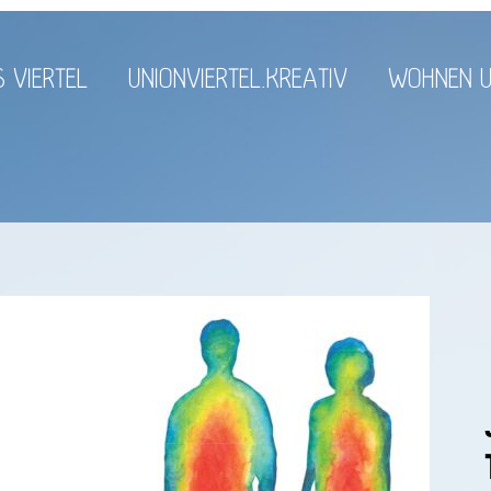
 VIERTEL
UNIONVIERTEL.KREATIV
WOHNEN U