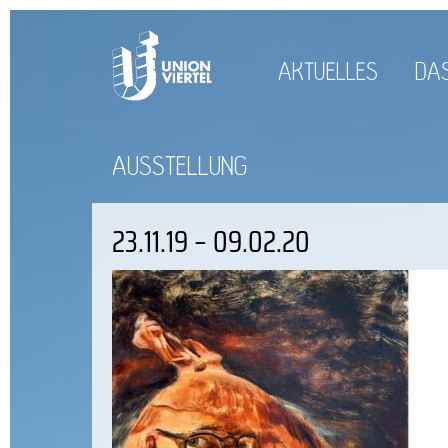
AKTUELLES
DAS
AUSSTELLUNG
23.11.19 – 09.02.20