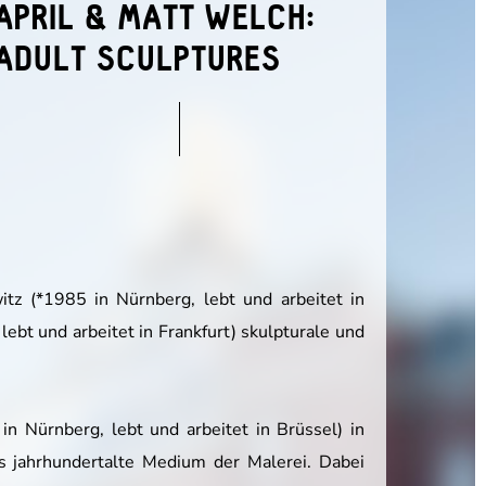
APRIL & MATT WELCH:
ADULT SCULPTURES
itz (*1985 in Nürnberg, lebt und arbeitet in
ebt und arbeitet in Frankfurt) skulpturale und
 in Nürnberg, lebt und arbeitet in Brüssel) in
s jahrhundertalte Medium der Malerei. Dabei