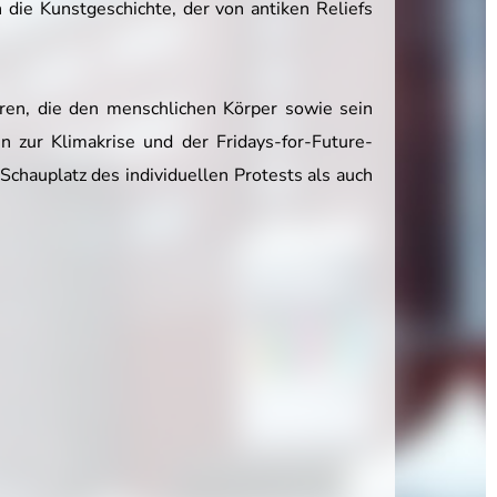
die Kunstgeschichte, der von antiken Reliefs
uren, die den menschlichen Körper sowie sein
zur Klimakrise und der Fridays-for-Future-
chauplatz des individuellen Protests als auch