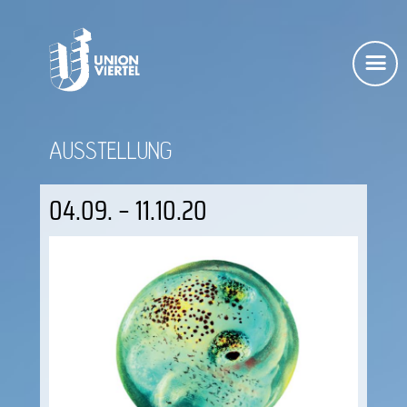
AUSSTELLUNG
04.09. – 11.10.20