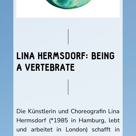
LINA HERMSDORF: BEING
A VERTEBRATE
Die Künstlerin und Choreografin Lina
Hermsdorf (*1985 in Hamburg, lebt
und arbeitet in London) schafft in