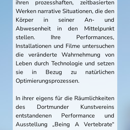
ihren prozesshaften, zeitbasierten
Werken narrative Situationen, die den
Körper in seiner An- und
Abwesenheit in den Mittelpunkt
stellen. Ihre Performances,
Installationen und Filme untersuchen
die veränderte Wahrnehmung von
Leben durch Technologie und setzen
sie in Bezug zu natürlichen
Optimierungsprozessen.
In ihrer eigens für die Räumlichkeiten
des Dortmunder Kunstvereins
entstandenen Performance und
Ausstellung „Being A Vertebrate“