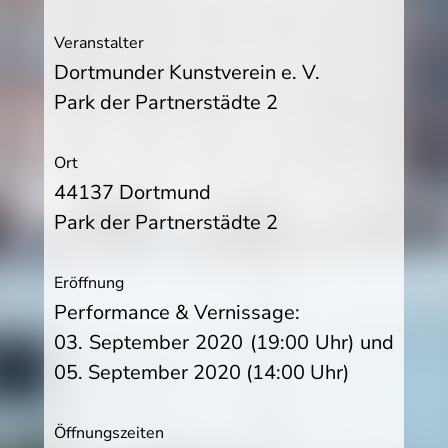
Veranstalter
Dortmunder Kunstverein e. V.
Park der Partnerstädte 2
Ort
44137 Dortmund
Park der Partnerstädte 2
Eröffnung
Performance & Vernissage:
03. September 2020 (19:00 Uhr) und
05. September 2020 (14:00 Uhr)
Öffnungszeiten