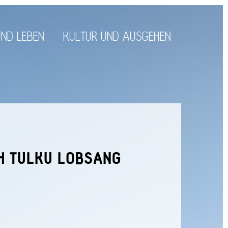
ND LEBEN
KULTUR UND AUSGEHEN
CH TULKU LOBSANG