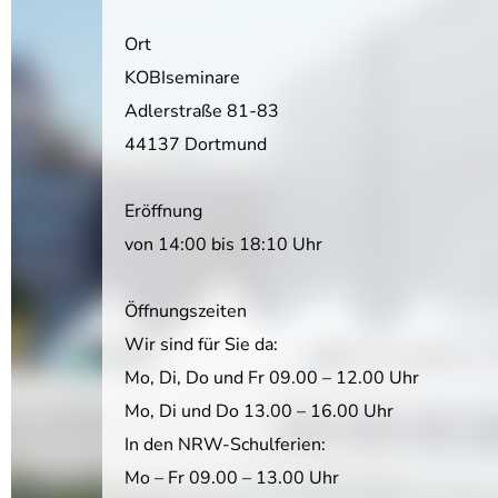
Ort
KOBIseminare
Adlerstraße 81-83
44137 Dortmund
Eröffnung
von 14:00 bis 18:10 Uhr
Öffnungszeiten
Wir sind für Sie da:
Mo, Di, Do und Fr 09.00 – 12.00 Uhr
Mo, Di und Do 13.00 – 16.00 Uhr
In den NRW-Schulferien:
Mo – Fr 09.00 – 13.00 Uhr