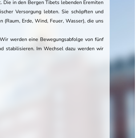
st. Die in den Bergen Tibets lebenden Eremiten
scher Versorgung lebten. Sie schöpften und
n (Raum, Erde, Wind, Feuer, Wasser), die uns
. Wir werden eine Bewegungsabfolge von fünf
d stabilisieren. Im Wechsel dazu werden wir