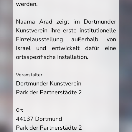
werden.
Naama Arad zeigt im Dortmunder
Kunstverein ihre erste institutionelle
Einzelausstellung außerhalb von
Israel und entwickelt dafür eine
ortsspezifische Installation.
Veranstalter
Dortmunder Kunstverein
Park der Partnerstädte 2
Ort
44137 Dortmund
Park der Partnerstädte 2