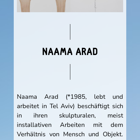
NAAMA ARAD
Naama Arad (*1985, lebt und
arbeitet in Tel Aviv) beschäftigt sich
in ihren skulpturalen, meist
installativen Arbeiten mit dem
Verhältnis von Mensch und Objekt.