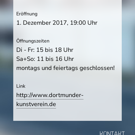
Eröffnung
1. Dezember 2017, 19:00 Uhr
Öffnungszeiten
Di - Fr: 15 bis 18 Uhr
Sa+So: 11 bis 16 Uhr
montags und feiertags geschlossen!
Link
http://www.dortmunder-
kunstverein.de
KONTAKT