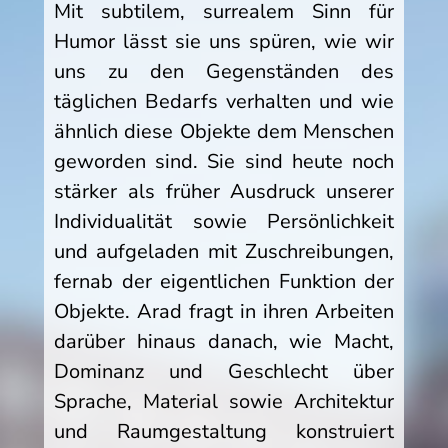
Mit subtilem, surrealem Sinn für
Humor lässt sie uns spüren, wie wir
uns zu den Gegenständen des
täglichen Bedarfs verhalten und wie
ähnlich diese Objekte dem Menschen
geworden sind. Sie sind heute noch
stärker als früher Ausdruck unserer
Individualität sowie Persönlichkeit
und aufgeladen mit Zuschreibungen,
fernab der eigentlichen Funktion der
Objekte. Arad fragt in ihren Arbeiten
darüber hinaus danach, wie Macht,
Dominanz und Geschlecht über
Sprache, Material sowie Architektur
und Raumgestaltung konstruiert