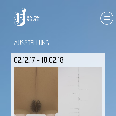
AUSSTELLUNG
02.12.17 – 18.02.18