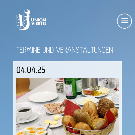
TERMINE UND VERANSTALTUNGEN
04.04.25