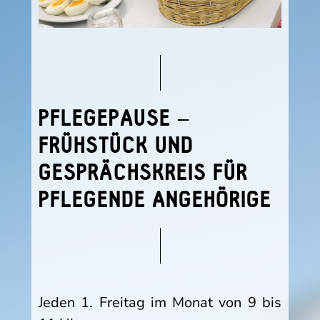
PFLEGEPAUSE –
FRÜHSTÜCK UND
GESPRÄCHSKREIS FÜR
PFLEGENDE ANGEHÖRIGE
Jeden 1. Freitag im Monat von 9 bis