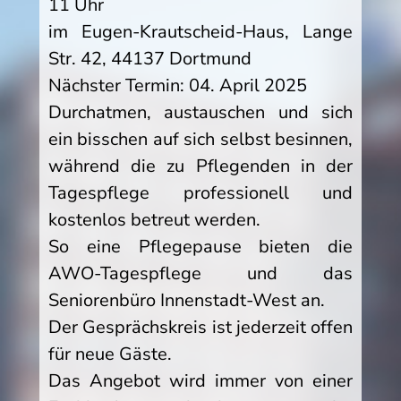
11 Uhr
im Eugen-Krautscheid-Haus, Lange
Str. 42, 44137 Dortmund
Nächster Termin: 04. April 2025
Durchatmen, austauschen und sich
ein bisschen auf sich selbst besinnen,
während die zu Pflegenden in der
Tagespflege professionell und
kostenlos betreut werden.
So eine Pflegepause bieten die
AWO-Tagespflege und das
Seniorenbüro Innenstadt-West an.
Der Gesprächskreis ist jederzeit offen
für neue Gäste.
Das Angebot wird immer von einer