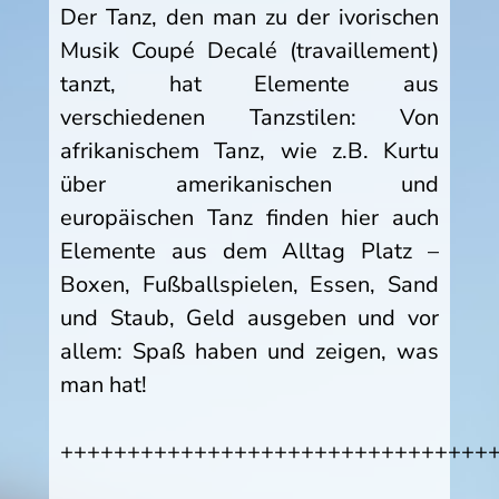
Der Tanz, den man zu der ivorischen
Musik Coupé Decalé (travaillement)
tanzt, hat Elemente aus
verschiedenen Tanzstilen: Von
afrikanischem Tanz, wie z.B. Kurtu
über amerikanischen und
europäischen Tanz finden hier auch
Elemente aus dem Alltag Platz –
Boxen, Fußballspielen, Essen, Sand
und Staub, Geld ausgeben und vor
allem: Spaß haben und zeigen, was
man hat!
++++++++++++++++++++++++++++++++