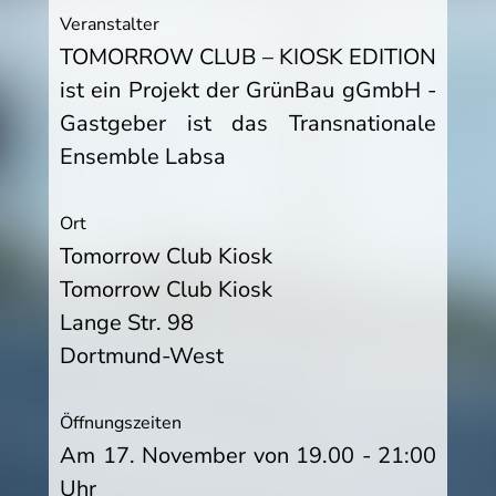
Veranstalter
TOMORROW CLUB – KIOSK EDITION
ist ein Projekt der GrünBau gGmbH -
Gastgeber ist das Transnationale
Ensemble Labsa
Ort
Tomorrow Club Kiosk
Tomorrow Club Kiosk
Lange Str. 98
Dortmund-West
Öffnungszeiten
Am 17. November von 19.00 - 21:00
Uhr