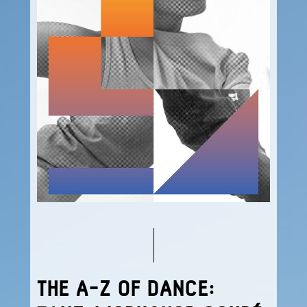
THE A-Z OF DANCE: