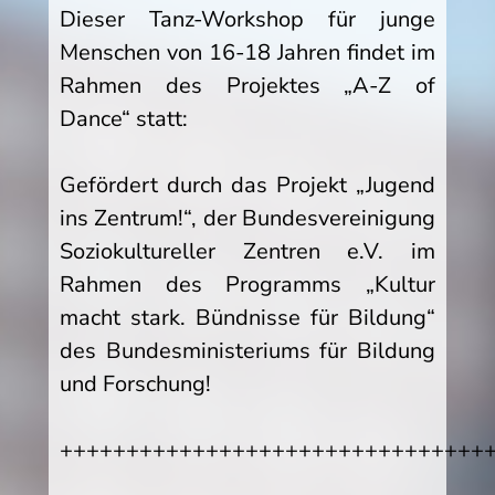
Dieser Tanz-Workshop für junge
Menschen von 16-18 Jahren findet im
Rahmen des Projektes „A-Z of
Dance“ statt:
Gefördert durch das Projekt „Jugend
ins Zentrum!“, der Bundesvereinigung
Soziokultureller Zentren e.V. im
Rahmen des Programms „Kultur
macht stark. Bündnisse für Bildung“
des Bundesministeriums für Bildung
und Forschung!
++++++++++++++++++++++++++++++++