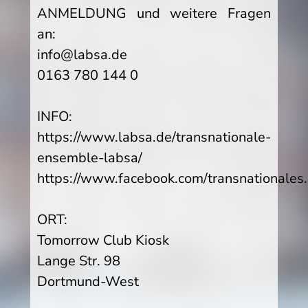
ANMELDUNG und weitere Fragen
an:
info@labsa.de
0163 780 144 0
INFO:
https://www.labsa.de/transnationale-
ensemble-labsa/
https://www.facebook.com/transnationales
ORT:
Tomorrow Club Kiosk
Lange Str. 98
Dortmund-West