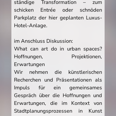
ständige Transformation – zum
schicken Entrée oder schnöden
Parkplatz der hier geplanten Luxus-
Hotel-Anlage.
im Anschluss Diskussion:
What can art do in urban spaces?
Hoffnungen, Projektionen,
Erwartungen
Wir nehmen die künstlerischen
Recherchen und Präsentationen als
Impuls für ein gemeinsames
Gespräch über die Hoffnungen und
Erwartungen, die im Kontext von
Stadtplanungsprozessen in Kunst