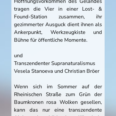
Hoffnungsvorkommen des Geländes
tragen die Vier in einer Lost- &
Found-Station zusammen, ihr
gezimmerter Ausguck dient ihnen als
Ankerpunkt, Werkzeugkiste und
Bühne für öffentliche Momente.
und
Transzendenter Supranaturalismus
Vesela Stanoeva und Christian Bröer
Wenn sich im Sommer auf der
Rheinischen Straße zum Grün der
Baumkronen rosa Wolken gesellen,
kann das nur eine transzendente