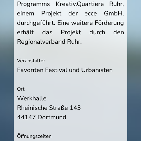
Programms Kreativ.Quartiere Ruhr,
einem Projekt der ecce GmbH,
durchgeführt. Eine weitere Förderung
erhält das Projekt durch den
Regionalverband Ruhr.
Veranstalter
Favoriten Festival und Urbanisten
Ort
Werkhalle
Rheinische Straße 143
44147 Dortmund
Öffnungszeiten