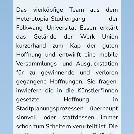
Das vierköpfige Team aus dem
Heterotopia-Studiengang der
Folkwang Universität Essen erklärt
das Gelände der Werk Union
kurzerhand zum Kap der guten
Hoffnung und entwirft eine mobile
Versammlungs- und Ausguckstation
für zu gewinnende und verloren
gegangene Hoffnungen. Sie fragen,
inwiefern die in die Künstler*innen
gesetzte Hoffnung in
Stadtplanungsprozessen überhaupt
sinnvoll oder stattdessen immer
schon zum Scheitern verurteilt ist. Die