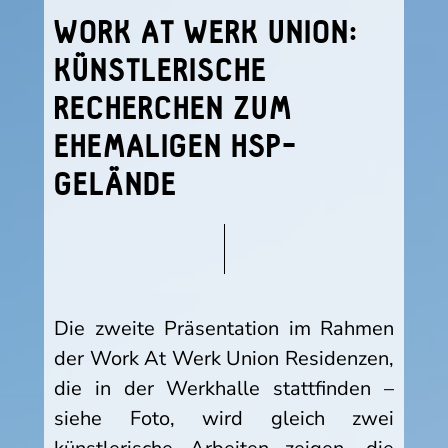
WORK AT WERK UNION:
KÜNSTLERISCHE
RECHERCHEN ZUM
EHEMALIGEN HSP-
GELÄNDE
Die zweite Präsentation im Rahmen
der Work At Werk Union Residenzen,
die in der Werkhalle stattfinden –
siehe Foto, wird gleich zwei