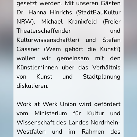
gesetzt werden. Mit unseren Gästen
Dr. Hanna Hinrichs (StadtBauKultur
NRW), Michael Kranixfeld (Freier
Theaterschaffender und
Kulturwissenschaftler) und Stefan
Gassner (Wem gehört die Kunst?)
wollen wir gemeinsam mit den
Künstler*innen über das Verhältnis
von Kunst und Stadtplanung
diskutieren.
Work at Werk Union wird gefördert
vom Ministerium für Kultur und
Wissenschaft des Landes Nordrhein-
Westfalen und im Rahmen des