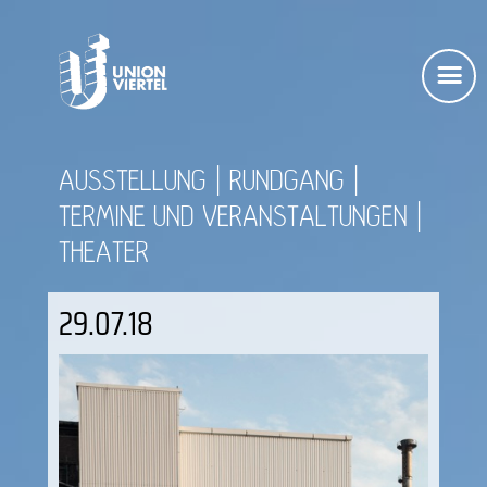
AUSSTELLUNG
RUNDGANG
TERMINE UND VERANSTALTUNGEN
THEATER
29.07.18