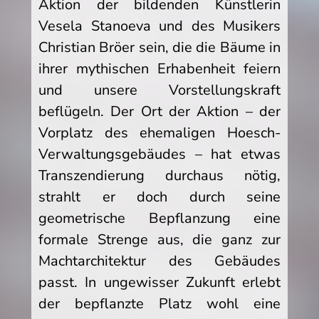
Aktion der bildenden Künstlerin
Vesela Stanoeva und des Musikers
Christian Bröer sein, die die Bäume in
ihrer mythischen Erhabenheit feiern
und unsere Vorstellungskraft
beflügeln. Der Ort der Aktion – der
Vorplatz des ehemaligen Hoesch-
Verwaltungsgebäudes – hat etwas
Transzendierung durchaus nötig,
strahlt er doch durch seine
geometrische Bepflanzung eine
formale Strenge aus, die ganz zur
Machtarchitektur des Gebäudes
passt. In ungewisser Zukunft erlebt
der bepflanzte Platz wohl eine