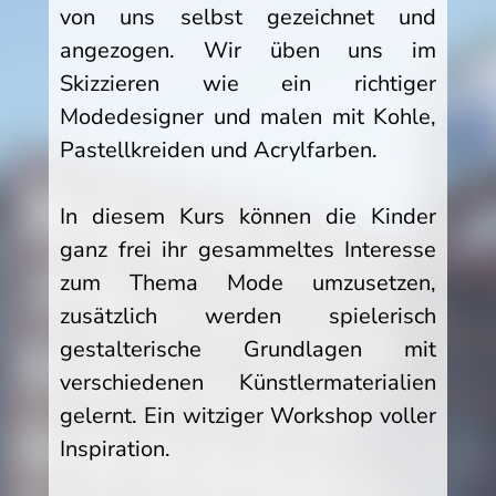
von uns selbst gezeichnet und
angezogen. Wir üben uns im
Skizzieren wie ein richtiger
Modedesigner und malen mit Kohle,
Pastellkreiden und Acrylfarben.
In diesem Kurs können die Kinder
ganz frei ihr gesammeltes Interesse
zum Thema Mode umzusetzen,
zusätzlich werden spielerisch
gestalterische Grundlagen mit
verschiedenen Künstlermaterialien
gelernt. Ein witziger Workshop voller
Inspiration.