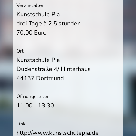
Veranstalter
Kunstschule Pia
drei Tage à 2,5 stunden
70,00 Euro
Ort
Kunstschule Pia
Dudenstraße 4/ Hinterhaus
44137 Dortmund
Öffnungszeiten
11.00 - 13.30
Link
http://www.kunstschulepia.de