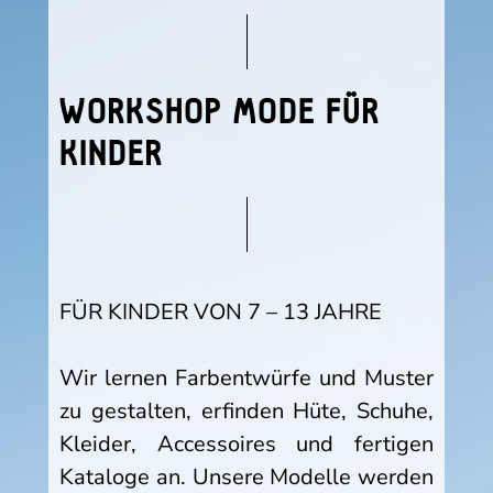
WORKSHOP MODE FÜR
KINDER
FÜR KINDER VON 7 – 13 JAHRE
Wir lernen Farbentwürfe und Muster
zu gestalten, erfinden Hüte, Schuhe,
Kleider, Accessoires und fertigen
Kataloge an. Unsere Modelle werden