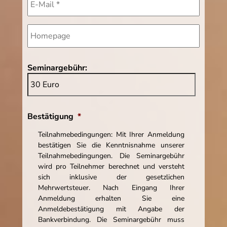
Seminargebühr:
Bestätigung
*
Teilnahmebedingungen: Mit Ihrer Anmeldung
bestätigen Sie die Kenntnisnahme unserer
Teilnahmebedingungen. Die Seminargebühr
wird pro Teilnehmer berechnet und versteht
sich inklusive der gesetzlichen
Mehrwertsteuer. Nach Eingang Ihrer
Anmeldung erhalten Sie eine
Anmeldebestätigung mit Angabe der
Bankverbindung. Die Seminargebühr muss