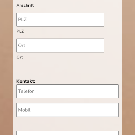
Anschrift
PLZ
Ort
Kontakt: