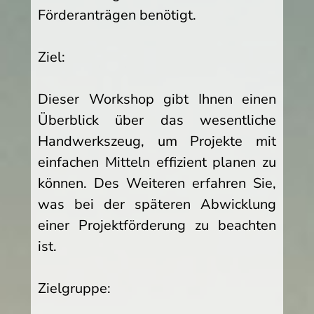
Förderanträgen benötigt.
Ziel:
Dieser Workshop gibt Ihnen einen
Überblick über das wesentliche
Handwerkszeug, um Projekte mit
einfachen Mitteln effizient planen zu
können. Des Weiteren erfahren Sie,
was bei der späteren Abwicklung
einer Projektförderung zu beachten
ist.
Zielgruppe: