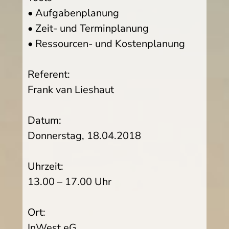
• Aufgabenplanung
• Zeit- und Terminplanung
• Ressourcen- und Kostenplanung
Referent:
Frank van Lieshaut
Datum:
Donnerstag, 18.04.2018
Uhrzeit:
13.00 – 17.00 Uhr
Ort:
InWest eG