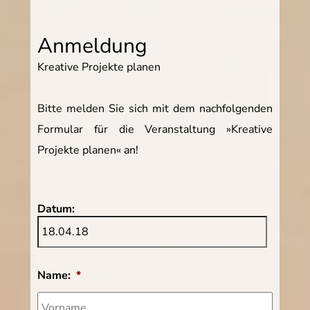
Anmeldung
Kreative Projekte planen
Bitte melden Sie sich mit dem nachfolgenden
Formular für die Veranstaltung »Kreative
Projekte planen« an!
Datum:
Name:
*