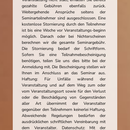
gezahlte Gebühren ebenfalls zurück.
Weitergehende Ansprüche seitens der
Seminarteilnehmer sind ausgeschlossen. Eine
kostenlose Stornierung durch den Teilnehmer
ist bis eine Woche vor Veranstaltungs-beginn
möglich. Danach oder bei Nichterscheinen
berechnen wir die gesamte Seminargebühr.
Die Stornierung bedarf der Schriftform.
Sofern Sie eine Teilnahmebescheinigung
benötigen, teilen Sie uns dies bitte bei der
Anmeldung mit. Die Bescheinigung stellen wir
Ihnen im Anschluss an das Seminar aus.
Haftung: Für Unfälle während der
Veranstaltung und auf dem Weg zum oder
vom Veranstaltungsort sowie für den Verlust
oder die Beschädigung von Gegenständen
aller Art übernimmt der Veranstalter
gegenüber den Teilnehmern keinerlei Haftung.
Abweichende Regelungen bedürfen der
ausdrücklichen schriftlichen Vereinbarung mit
dem Veranstalter. Datenschutz: Mit der