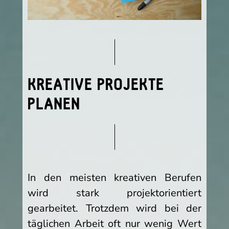
KREATIVE PROJEKTE
PLANEN
In den meisten kreativen Berufen
wird stark projektorientiert
gearbeitet. Trotzdem wird bei der
täglichen Arbeit oft nur wenig Wert