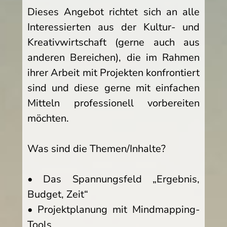
Dieses Angebot richtet sich an alle
Interessierten aus der Kultur- und
Kreativwirtschaft (gerne auch aus
anderen Bereichen), die im Rahmen
ihrer Arbeit mit Projekten konfrontiert
sind und diese gerne mit einfachen
Mitteln professionell vorbereiten
möchten.
Was sind die Themen/Inhalte?
• Das Spannungsfeld „Ergebnis,
Budget, Zeit“
• Projektplanung mit Mindmapping-
Tools