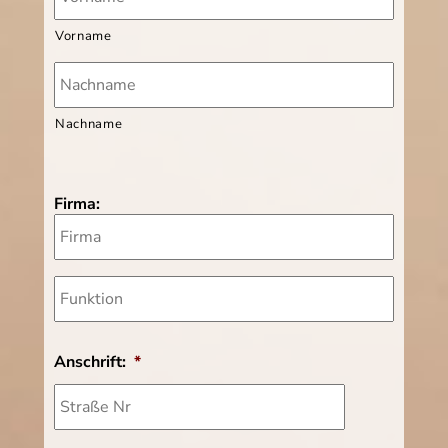
Vorname
Nachname
Firma:
Anschrift:
*