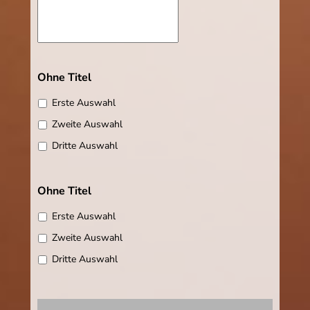
Ohne Titel
Erste Auswahl
Zweite Auswahl
Dritte Auswahl
Ohne Titel
Erste Auswahl
Zweite Auswahl
Dritte Auswahl