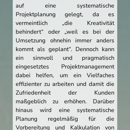
auf eine systematische
Projektplanung gelegt, da es
vermeintlich „die Kreativität
behindert“ oder „weil es bei der
Umsetzung ohnehin immer anders
kommt als geplant“. Dennoch kann
ein sinnvoll und pragmatisch
eingesetztes Projektmanagement
dabei helfen, um ein Vielfaches
effizienter zu arbeiten und damit die
Zufriedenheit der Kunden
maßgeblich zu erhöhen. Darüber
hinaus wird eine systematische
Planung regelmäßig für die
Vorbereitung und Kalkulation von