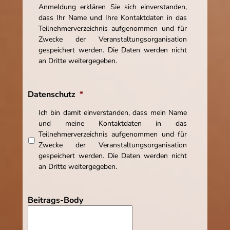
Anmeldung erklären Sie sich einverstanden,
dass Ihr Name und Ihre Kontaktdaten in das
Teilnehmerverzeichnis aufgenommen und für
Zwecke der Veranstaltungsorganisation
gespeichert werden. Die Daten werden nicht
an Dritte weitergegeben.
Datenschutz
*
Ich bin damit einverstanden, dass mein Name
und meine Kontaktdaten in das
Teilnehmerverzeichnis aufgenommen und für
Zwecke der Veranstaltungsorganisation
gespeichert werden. Die Daten werden nicht
an Dritte weitergegeben.
Beitrags-Body