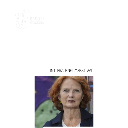
FRAUENFILMFESTIVAL
INT. FRAUENFILMFESTIVAL