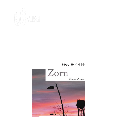
LITERATUR
EMSCHER ZORN