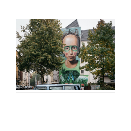
KONTAKT
IMPRESSUM