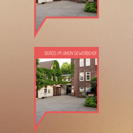
BÜROS IM UNION GEWERBEHOF