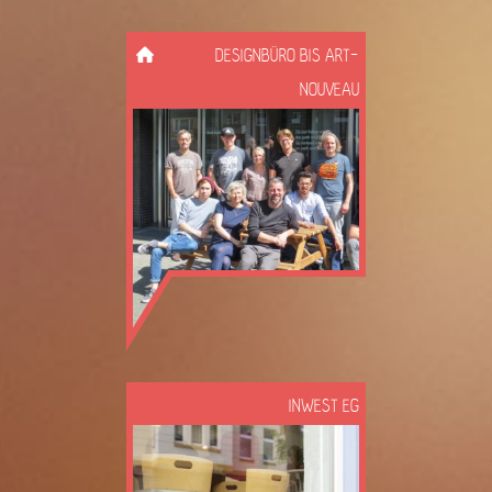
DESIGNBÜRO BIS ART-
NOUVEAU
INWEST EG