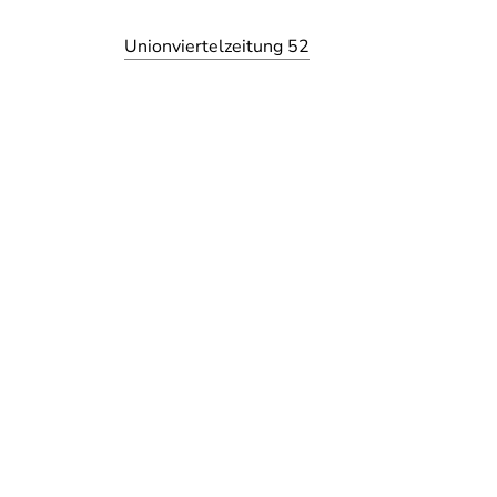
Unionviertelzeitung 52