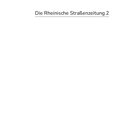
Die Rheinische Straßenzeitung 2