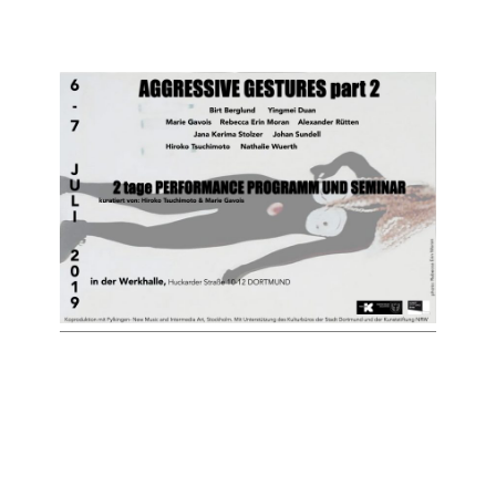
KONTAKT
IMPRESSUM