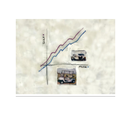
KONTAKT
IMPRESSUM