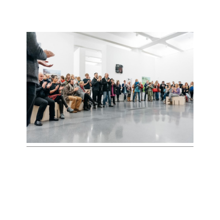
KONTAKT
IMPRESSUM
DATENSCHUTZERKLÄRUNG