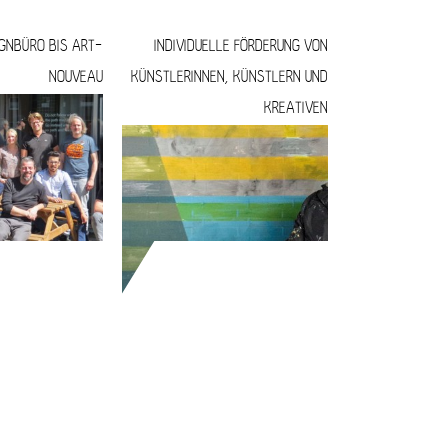
GNBÜRO BIS ART-
INDIVIDUELLE FÖRDERUNG VON
NOUVEAU
KÜNSTLERINNEN, KÜNSTLERN UND
KREATIVEN